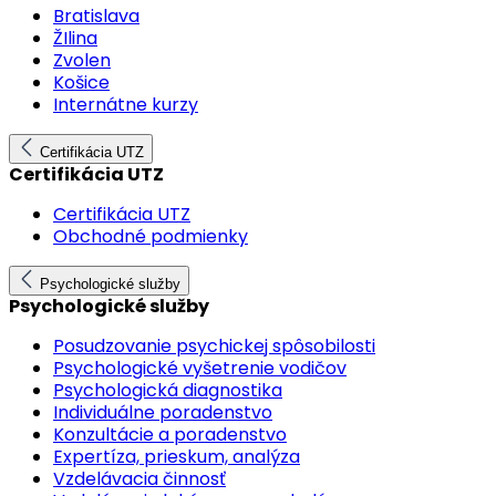
Bratislava
ŽIlina
Zvolen
Košice
Internátne kurzy
Certifikácia UTZ
Certifikácia UTZ
Certifikácia UTZ
Obchodné podmienky
Psychologické služby
Psychologické služby
Posudzovanie psychickej spôsobilosti
Psychologické vyšetrenie vodičov
Psychologická diagnostika
Individuálne poradenstvo
Konzultácie a poradenstvo
Expertíza, prieskum, analýza
Vzdelávacia činnosť