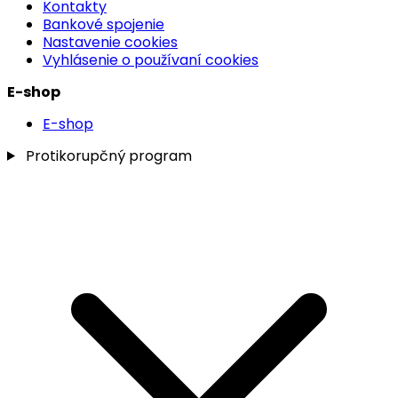
Kontakty
Bankové spojenie
Nastavenie cookies
Vyhlásenie o používaní cookies
E-shop
E-shop
Protikorupčný program