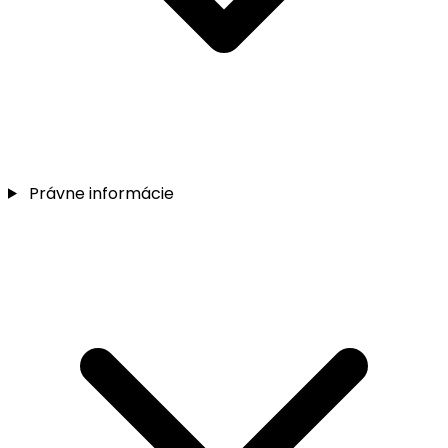
Právne informácie