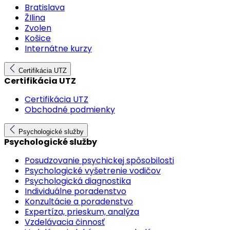
Bratislava
ŽIlina
Zvolen
Košice
Internátne kurzy
Certifikácia UTZ
Certifikácia UTZ
Certifikácia UTZ
Obchodné podmienky
Psychologické služby
Psychologické služby
Posudzovanie psychickej spôsobilosti
Psychologické vyšetrenie vodičov
Psychologická diagnostika
Individuálne poradenstvo
Konzultácie a poradenstvo
Expertíza, prieskum, analýza
Vzdelávacia činnosť