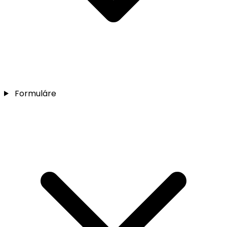
Formuláre