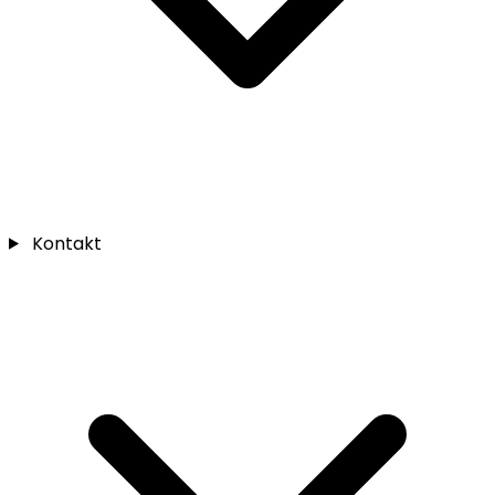
Kontakt