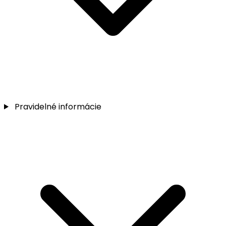
Pravidelné informácie