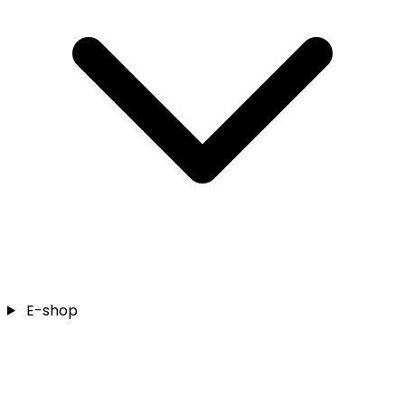
E-shop