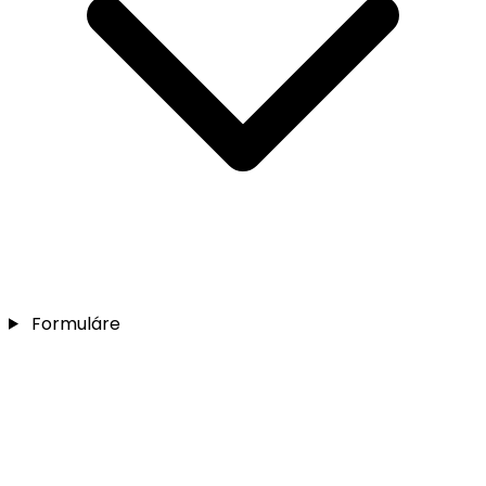
Formuláre