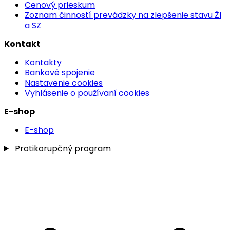
Cenový prieskum
Zoznam činností prevádzky na zlepšenie stavu ŽI
a SZ
Kontakt
Kontakty
Bankové spojenie
Nastavenie cookies
Vyhlásenie o používaní cookies
E-shop
E-shop
Protikorupčný program