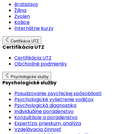
Bratislava
ŽIlina
Zvolen
Košice
Internátne kurzy
Certifikácia UTZ
Certifikácia UTZ
Certifikácia UTZ
Obchodné podmienky
Psychologické služby
Psychologické služby
Posudzovanie psychickej spôsobilosti
Psychologické vyšetrenie vodičov
Psychologická diagnostika
Individuálne poradenstvo
Konzultácie a poradenstvo
Expertíza, prieskum, analýza
Vzdelávacia činnosť