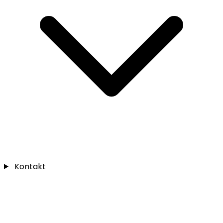
Kontakt