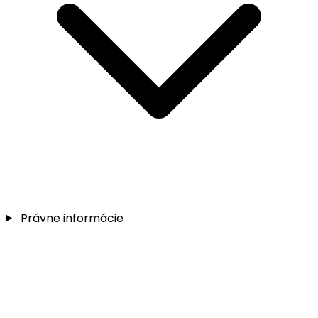
Právne informácie