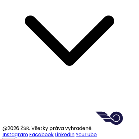
@2026 ŽSR. Všetky práva vyhradené.
Instagram
Facebook
LinkedIn
YouTube