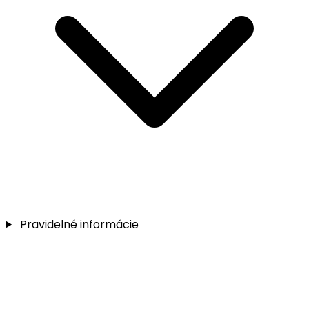
Pravidelné informácie