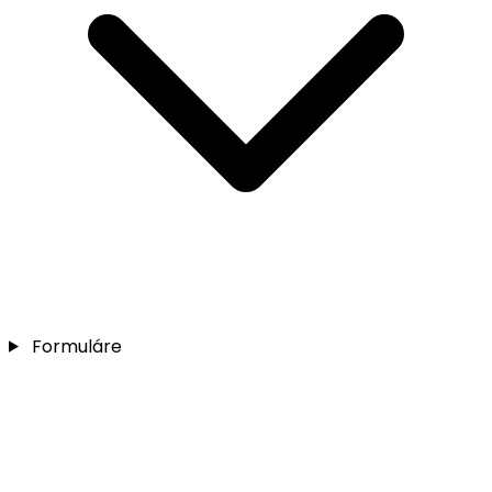
Formuláre