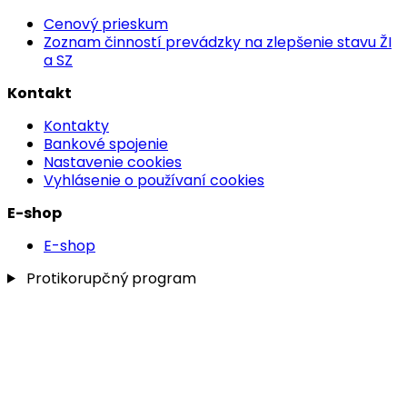
Cenový prieskum
Zoznam činností prevádzky na zlepšenie stavu ŽI
a SZ
Kontakt
Kontakty
Bankové spojenie
Nastavenie cookies
Vyhlásenie o používaní cookies
E-shop
E-shop
Protikorupčný program