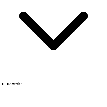
Kontakt