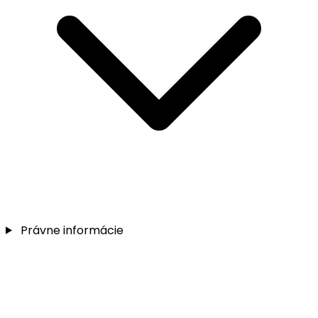
Právne informácie