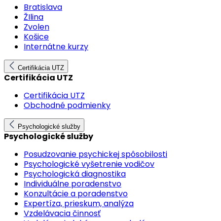
Bratislava
ŽIlina
Zvolen
Košice
Internátne kurzy
Certifikácia UTZ
Certifikácia UTZ
Certifikácia UTZ
Obchodné podmienky
Psychologické služby
Psychologické služby
Posudzovanie psychickej spôsobilosti
Psychologické vyšetrenie vodičov
Psychologická diagnostika
Individuálne poradenstvo
Konzultácie a poradenstvo
Expertíza, prieskum, analýza
Vzdelávacia činnosť