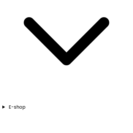
E-shop