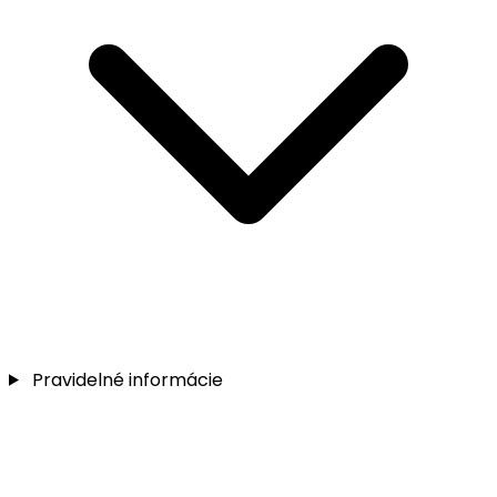
Pravidelné informácie