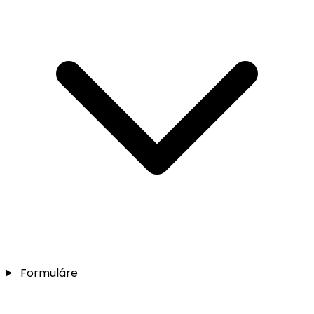
Formuláre