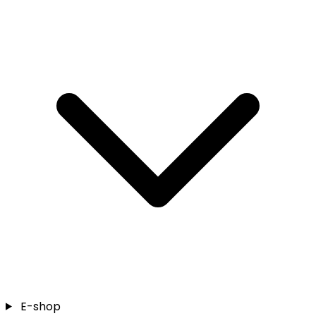
E-shop