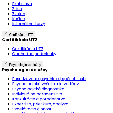
Bratislava
ŽIlina
Zvolen
Košice
Internátne kurzy
Certifikácia UTZ
Certifikácia UTZ
Certifikácia UTZ
Obchodné podmienky
Psychologické služby
Psychologické služby
Posudzovanie psychickej spôsobilosti
Psychologické vyšetrenie vodičov
Psychologická diagnostika
Individuálne poradenstvo
Konzultácie a poradenstvo
Expertíza, prieskum, analýza
Vzdelávacia činnosť