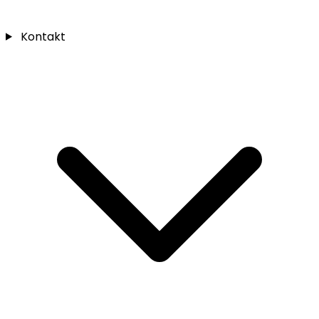
Kontakt