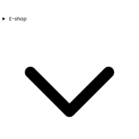
E-shop