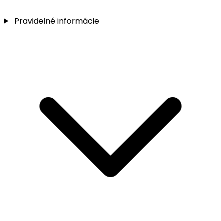
Pravidelné informácie