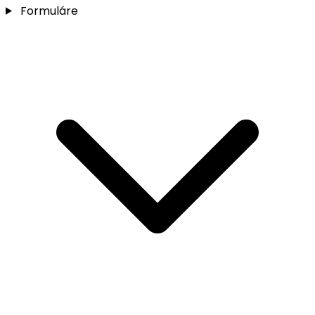
Formuláre