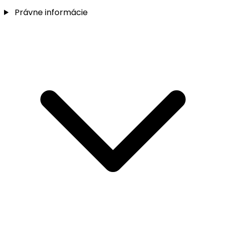
Právne informácie