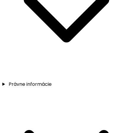
Právne informácie