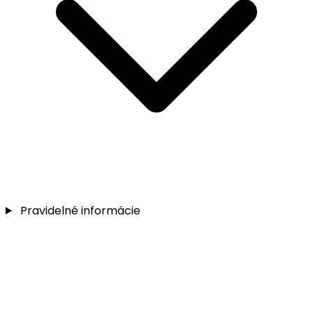
Pravidelné informácie