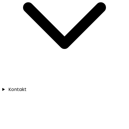
Kontakt