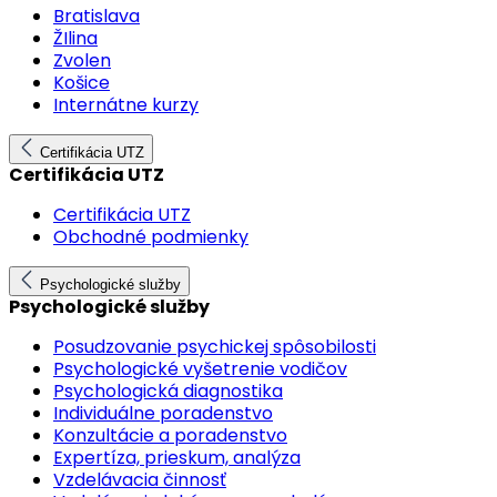
Bratislava
ŽIlina
Zvolen
Košice
Internátne kurzy
Certifikácia UTZ
Certifikácia UTZ
Certifikácia UTZ
Obchodné podmienky
Psychologické služby
Psychologické služby
Posudzovanie psychickej spôsobilosti
Psychologické vyšetrenie vodičov
Psychologická diagnostika
Individuálne poradenstvo
Konzultácie a poradenstvo
Expertíza, prieskum, analýza
Vzdelávacia činnosť