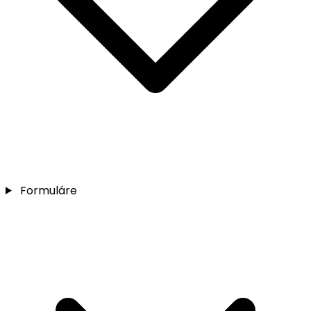
Formuláre