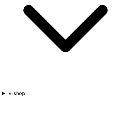
E-shop