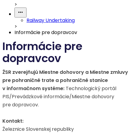
>
Railway Undertaking
>
Informácie pre dopravcov
Informácie pre
dopravcov
ŽSR zverejňujú Miestne dohovory a Miestne zmluvy
pre pohraničné trate a pohraničné stanice
v informačnom systéme:
Technologický portál
PIS/Prevádzkové informácie/Miestne dohovory
pre dopravcov.
Kontakt:
Železnice Slovenskej republiky