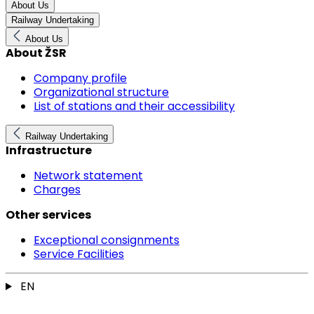
About Us
Railway Undertaking
About Us
About ŽSR
Company profile
Organizational structure
List of stations and their accessibility
Railway Undertaking
Infrastructure
Network statement
Charges
Other services
Exceptional consignments
Service Facilities
EN