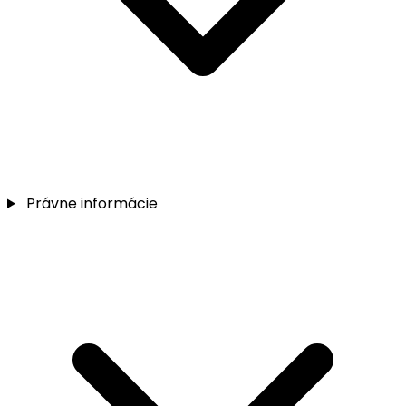
Právne informácie