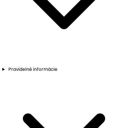
Pravidelné informácie