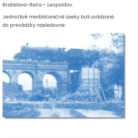
Bratislava-Rača – Leopoldov.
Jednotlivé medzistaničné úseky boli uvádzané
do prevádzky nasledovne: