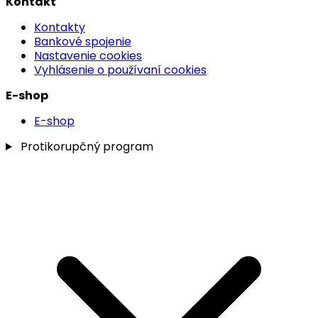
Kontakt
Kontakty
Bankové spojenie
Nastavenie cookies
Vyhlásenie o používaní cookies
E-shop
E-shop
Protikorupčný program