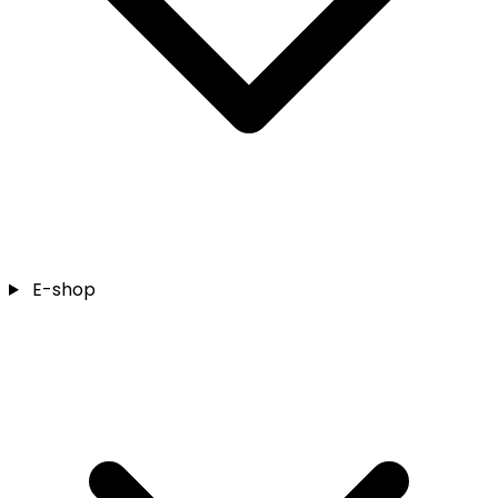
E-shop