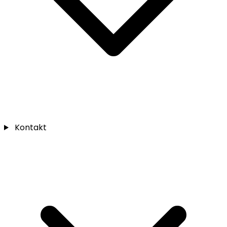
Kontakt