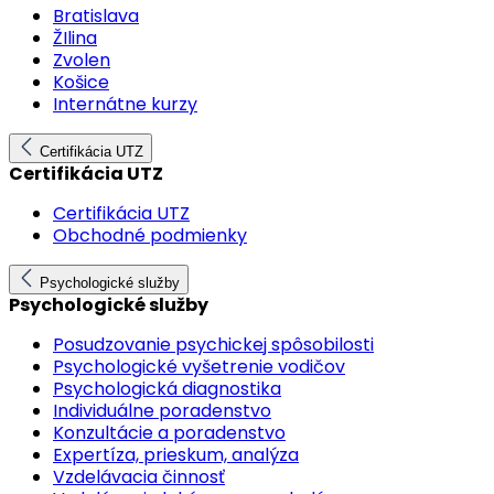
Bratislava
ŽIlina
Zvolen
Košice
Internátne kurzy
Certifikácia UTZ
Certifikácia UTZ
Certifikácia UTZ
Obchodné podmienky
Psychologické služby
Psychologické služby
Posudzovanie psychickej spôsobilosti
Psychologické vyšetrenie vodičov
Psychologická diagnostika
Individuálne poradenstvo
Konzultácie a poradenstvo
Expertíza, prieskum, analýza
Vzdelávacia činnosť