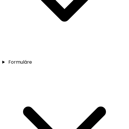
Formuláre