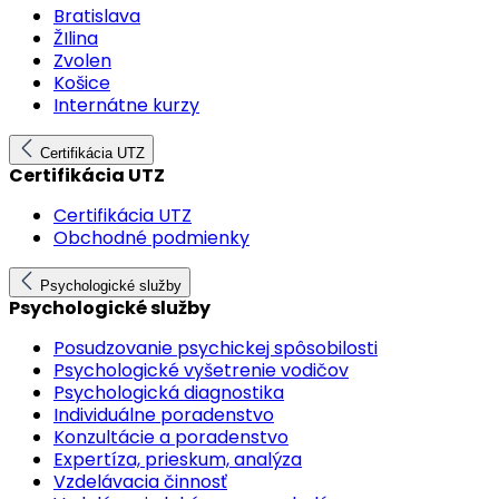
Bratislava
ŽIlina
Zvolen
Košice
Internátne kurzy
Certifikácia UTZ
Certifikácia UTZ
Certifikácia UTZ
Obchodné podmienky
Psychologické služby
Psychologické služby
Posudzovanie psychickej spôsobilosti
Psychologické vyšetrenie vodičov
Psychologická diagnostika
Individuálne poradenstvo
Konzultácie a poradenstvo
Expertíza, prieskum, analýza
Vzdelávacia činnosť