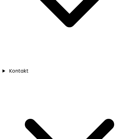
Kontakt