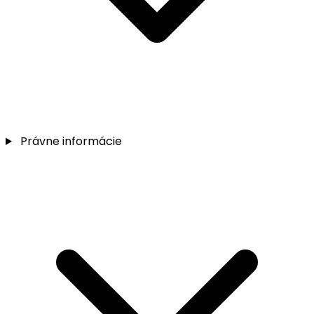
Právne informácie