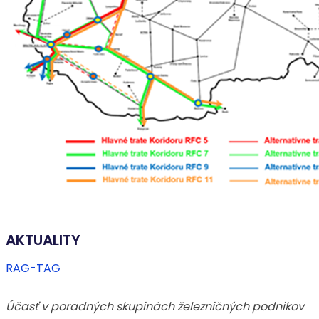
AKTUALITY
RAG-TAG
Účasť v poradných skupinách železničných podnikov