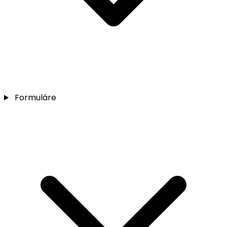
Formuláre