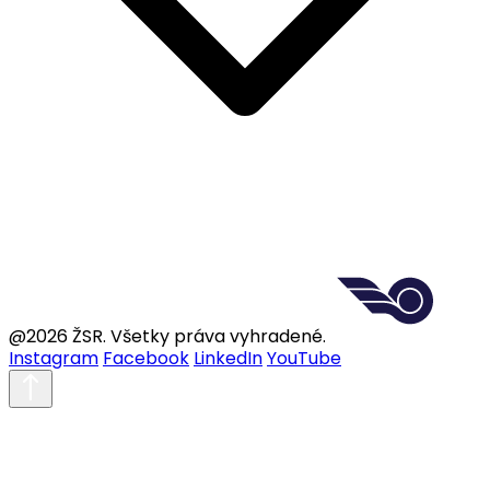
@2026 ŽSR. Všetky práva vyhradené.
Instagram
Facebook
LinkedIn
YouTube