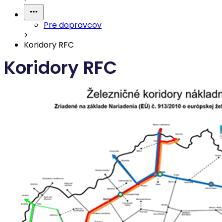
Pre dopravcov
>
Koridory RFC
Koridory RFC