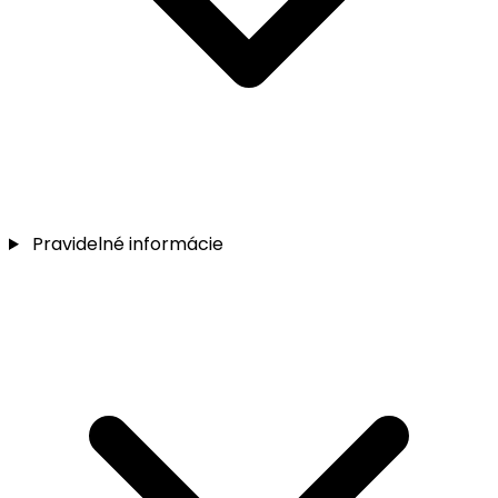
Pravidelné informácie