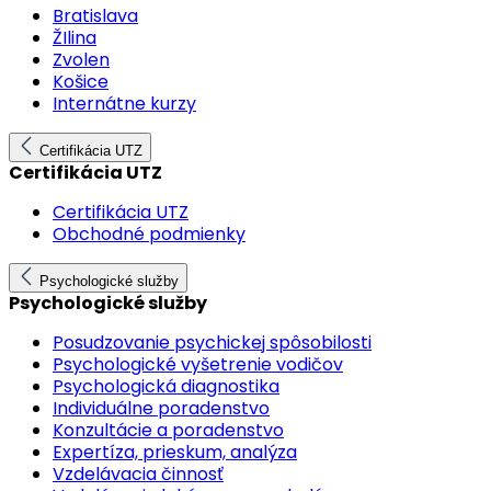
Bratislava
ŽIlina
Zvolen
Košice
Internátne kurzy
Certifikácia UTZ
Certifikácia UTZ
Certifikácia UTZ
Obchodné podmienky
Psychologické služby
Psychologické služby
Posudzovanie psychickej spôsobilosti
Psychologické vyšetrenie vodičov
Psychologická diagnostika
Individuálne poradenstvo
Konzultácie a poradenstvo
Expertíza, prieskum, analýza
Vzdelávacia činnosť