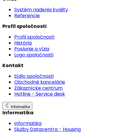
Systém riadenia kvality
Referencie
Profil spoločnosti
Profil spoločnosti
História
Poslanie a vízia
Logo spoločnosti
Kontakt
Sídlo spoločnosti
Obchodné kancelárie
Zákaznícke centrum
Hotline - Service desk
Informatika
Informatika
Informatika
Služby Datacentra - Housing