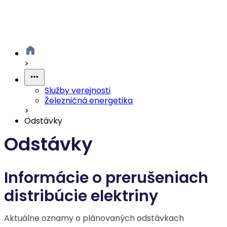
>
Služby verejnosti
Železničná energetika
>
Odstávky
Odstávky
Informácie o prerušeniach
distribúcie elektriny
Aktuálne oznamy o plánovaných odstávkach