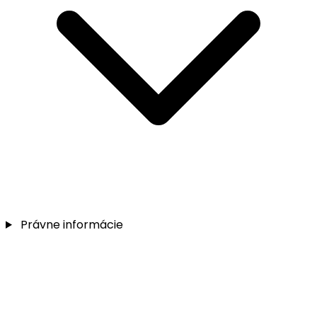
Právne informácie