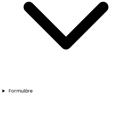
Formuláre