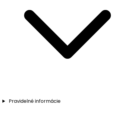
Pravidelné informácie