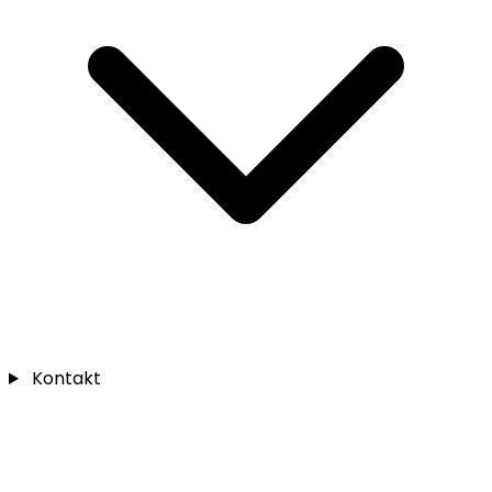
Kontakt