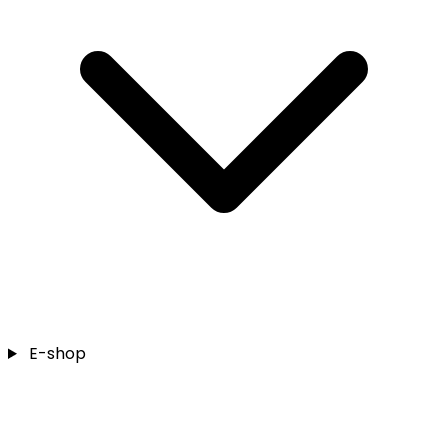
E-shop