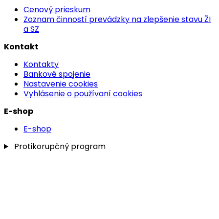
Cenový prieskum
Zoznam činností prevádzky na zlepšenie stavu ŽI
a SZ
Kontakt
Kontakty
Bankové spojenie
Nastavenie cookies
Vyhlásenie o používaní cookies
E-shop
E-shop
Protikorupčný program