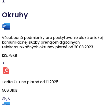
Okruhy
Všeobecné podmienky pre poskytovanie elektronickej
komunikačnej služby prenájom digitálnych
telekomunikačných okruhov platné od 20.03.2023
123.78kB
Tarifa ŽT Line platná od 1.1.2025
508.01kB