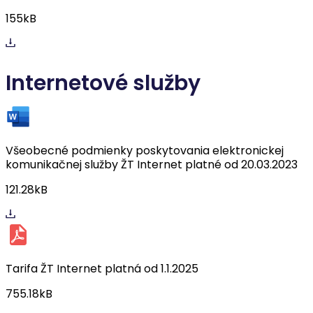
155kB
Internetové služby
Všeobecné podmienky poskytovania elektronickej
komunikačnej služby ŽT Internet platné od 20.03.2023
121.28kB
Tarifa ŽT Internet platná od 1.1.2025
755.18kB