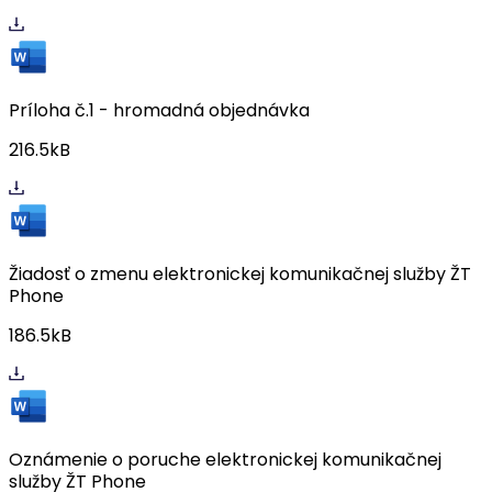
Príloha č.1 - hromadná objednávka
216.5kB
Žiadosť o zmenu elektronickej komunikačnej služby ŽT
Phone
186.5kB
Oznámenie o poruche elektronickej komunikačnej
služby ŽT Phone