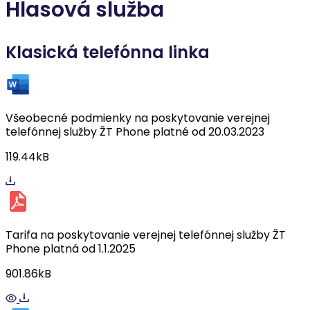
Hlasová služba
Klasická telefónna linka
Všeobecné podmienky na poskytovanie verejnej
telefónnej služby ŽT Phone platné od 20.03.2023
119.44kB
Tarifa na poskytovanie verejnej telefónnej služby ŽT
Phone platná od 1.1.2025
901.86kB