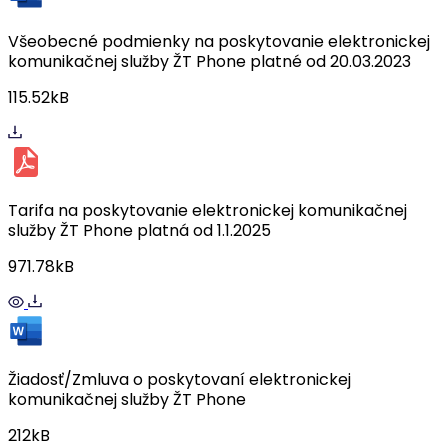
Všeobecné podmienky na poskytovanie elektronickej
komunikačnej služby ŽT Phone platné od 20.03.2023
115.52kB
Tarifa na poskytovanie elektronickej komunikačnej
služby ŽT Phone platná od 1.1.2025
971.78kB
Žiadosť/Zmluva o poskytovaní elektronickej
komunikačnej služby ŽT Phone
212kB