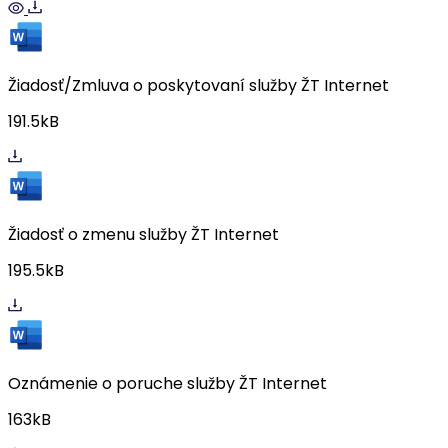
Žiadosť/Zmluva o poskytovaní služby ŽT Internet
191.5kB
Žiadosť o zmenu služby ŽT Internet
195.5kB
Oznámenie o poruche služby ŽT Internet
163kB