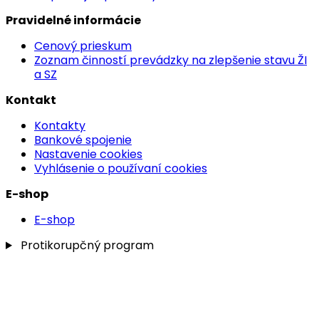
Pravidelné informácie
Cenový prieskum
Zoznam činností prevádzky na zlepšenie stavu ŽI
a SZ
Kontakt
Kontakty
Bankové spojenie
Nastavenie cookies
Vyhlásenie o používaní cookies
E-shop
E-shop
Protikorupčný program