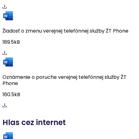
Žiadosť o zmenu verejnej telefónnej služby ŽT Phone
189.5kB
Oznámenie o poruche verejnej telefónnej služby ŽT
Phone
160.5kB
Hlas cez internet