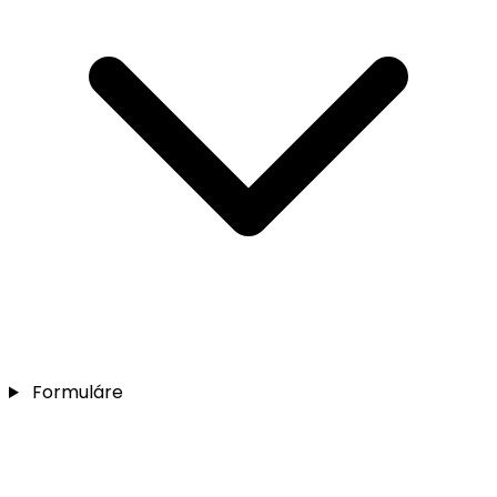
Formuláre