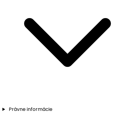
Právne informácie