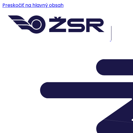
Preskočiť na hlavný obsah