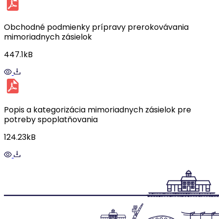
Obchodné podmienky prípravy prerokovávania
mimoriadnych zásielok
447.1kB
Popis a kategorizácia mimoriadnych zásielok pre
potreby spoplatňovania
124.23kB