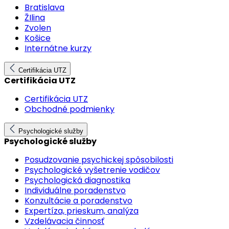
Bratislava
ŽIlina
Zvolen
Košice
Internátne kurzy
Certifikácia UTZ
Certifikácia UTZ
Certifikácia UTZ
Obchodné podmienky
Psychologické služby
Psychologické služby
Posudzovanie psychickej spôsobilosti
Psychologické vyšetrenie vodičov
Psychologická diagnostika
Individuálne poradenstvo
Konzultácie a poradenstvo
Expertíza, prieskum, analýza
Vzdelávacia činnosť