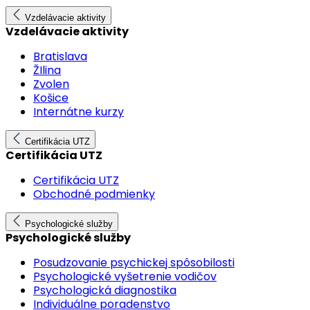
Vzdelávacie aktivity
Vzdelávacie aktivity
Bratislava
ŽIlina
Zvolen
Košice
Internátne kurzy
Certifikácia UTZ
Certifikácia UTZ
Certifikácia UTZ
Obchodné podmienky
Psychologické služby
Psychologické služby
Posudzovanie psychickej spôsobilosti
Psychologické vyšetrenie vodičov
Psychologická diagnostika
Individuálne poradenstvo