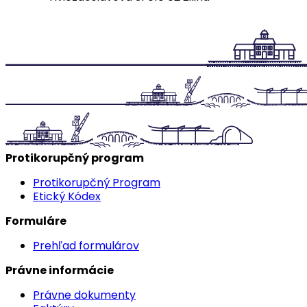
Protikorupčný program
Protikorupčný Program
Etický Kódex
Formuláre
Prehľad formulárov
Právne informácie
Právne dokumenty