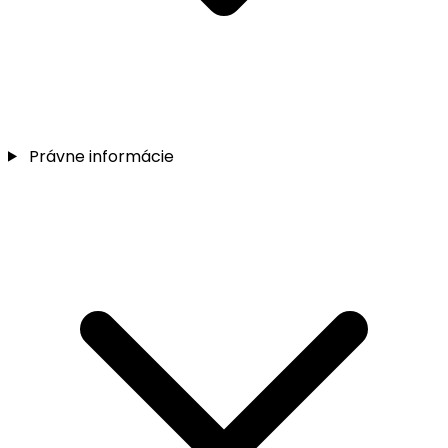
Právne informácie