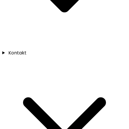
Kontakt