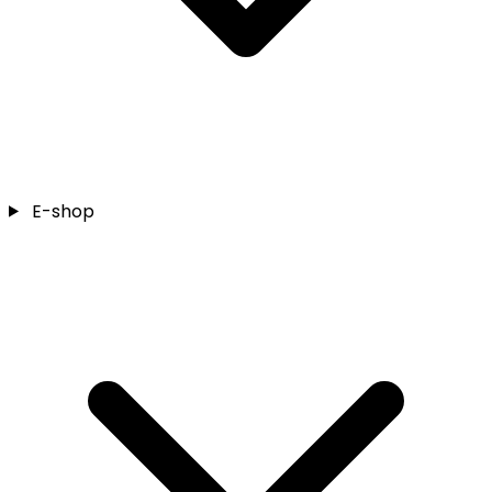
E-shop