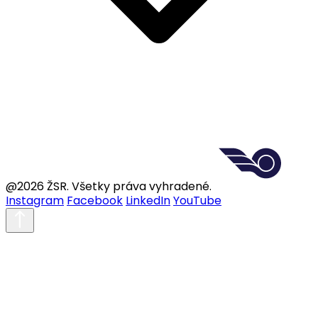
@2026 ŽSR. Všetky práva vyhradené.
Instagram
Facebook
LinkedIn
YouTube