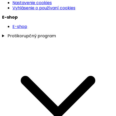
Nastavenie cookies
Vyhlásenie o používaní cookies
E-shop
E-shop
Protikorupčný program