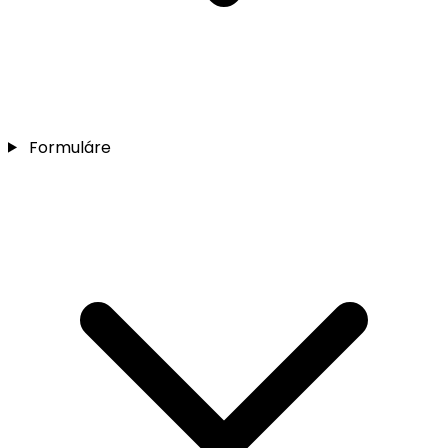
Formuláre