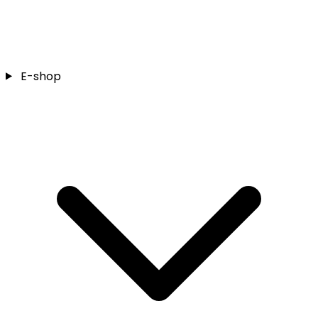
E-shop