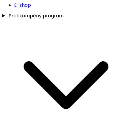
E-shop
Protikorupčný program