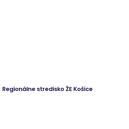
Regionálne stredisko ŽE Košice