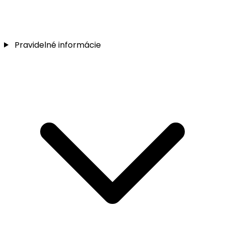
Pravidelné informácie