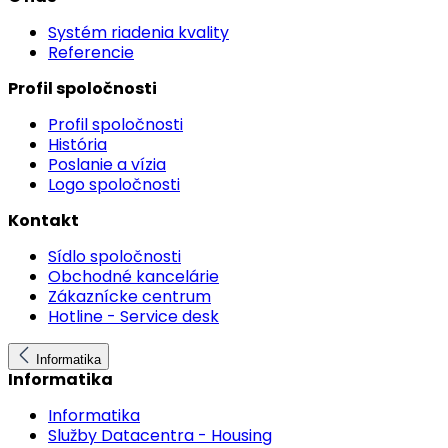
Systém riadenia kvality
Referencie
Profil spoločnosti
Profil spoločnosti
História
Poslanie a vízia
Logo spoločnosti
Kontakt
Sídlo spoločnosti
Obchodné kancelárie
Zákaznícke centrum
Hotline - Service desk
Informatika
Informatika
Informatika
Služby Datacentra - Housing