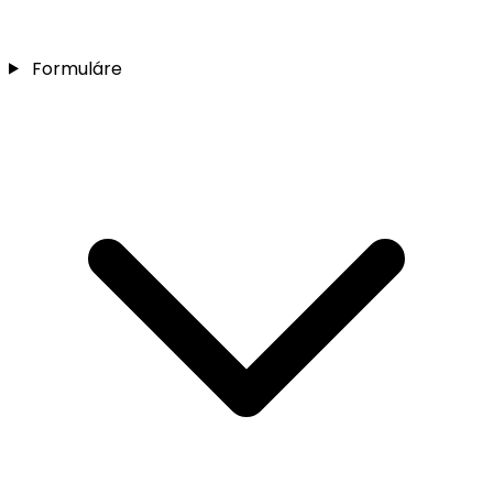
Formuláre