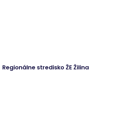
Regionálne stredisko ŽE Žilina