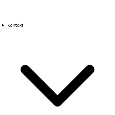
Kontakt