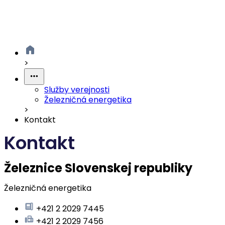
>
Služby verejnosti
Železničná energetika
>
Kontakt
Kontakt
Železnice Slovenskej republiky
Železničná energetika
+421 2 2029 7445
+421 2 2029 7456