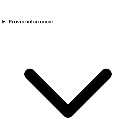
Právne informácie