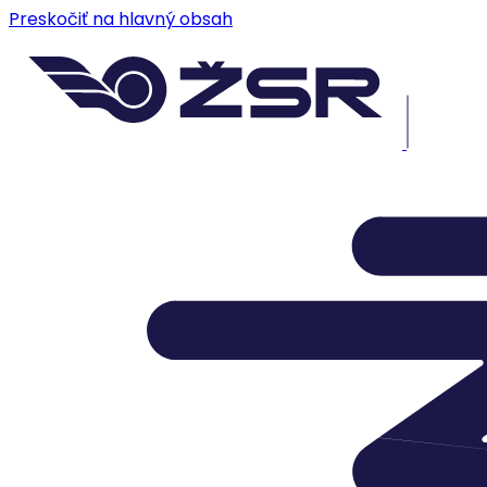
Preskočiť na hlavný obsah