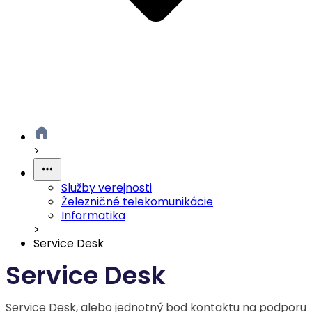
>
Služby verejnosti
Železničné telekomunikácie
Informatika
>
Service Desk
Service Desk
Service Desk, alebo jednotný bod kontaktu na podporu