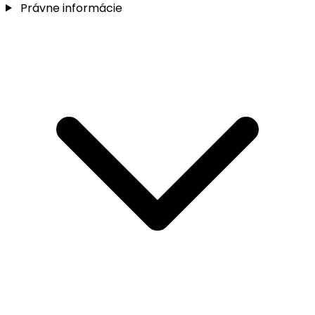
Právne informácie