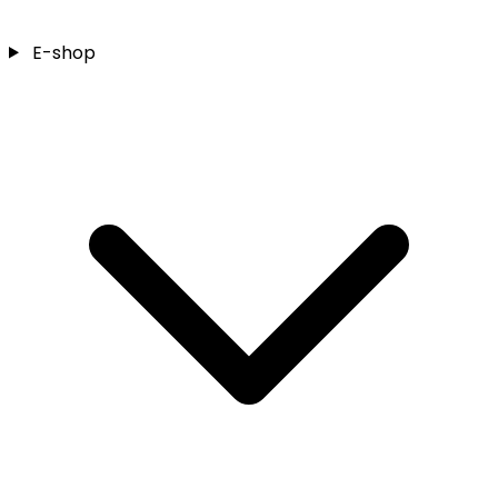
E-shop