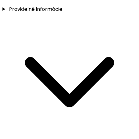
Pravidelné informácie