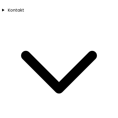
Kontakt