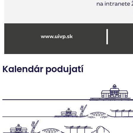
Kalendár podujatí