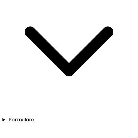
Formuláre