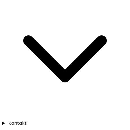
Kontakt