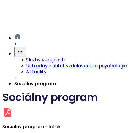
>
Služby verejnosti
Ústredný inštitút vzdelávania a psychológie
Aktuality
>
Sociálny program
Sociálny program
Sociálny program - leták