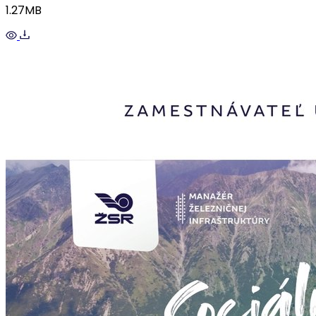
1.27MB