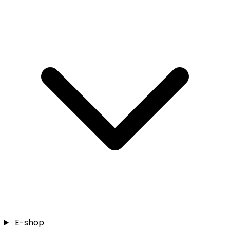
E-shop