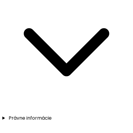
Právne informácie