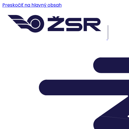
Preskočiť na hlavný obsah