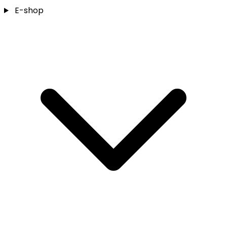
E-shop