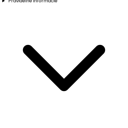
Pravidelné informácie