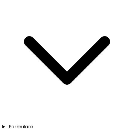
Formuláre