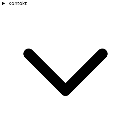
Kontakt