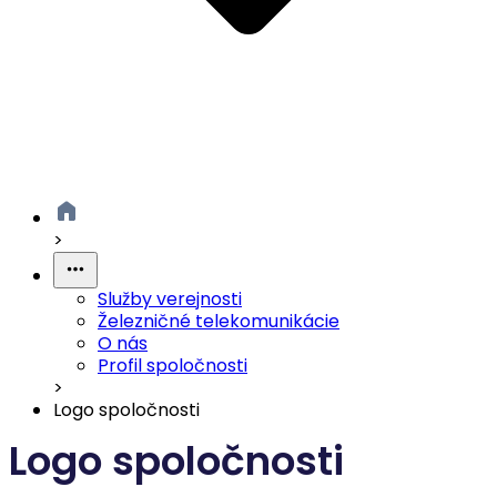
>
Služby verejnosti
Železničné telekomunikácie
O nás
Profil spoločnosti
>
Logo spoločnosti
Logo spoločnosti