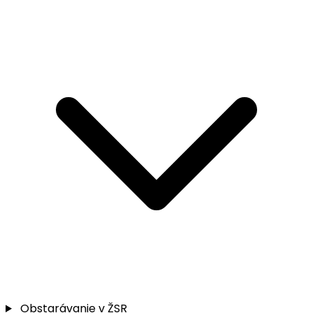
Obstarávanie v ŽSR