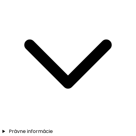
Právne informácie