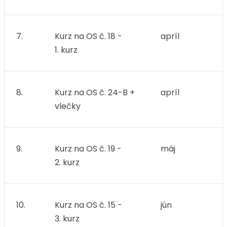
7.
Kurz na OS č. 18 -
apríl
1. kurz
8.
Kurz na OS č. 24-B +
apríl
vlečky
9.
Kurz na OS č. 19 -
máj
2. kurz
10.
Kurz na OS č. 15 -
jún
3. kurz