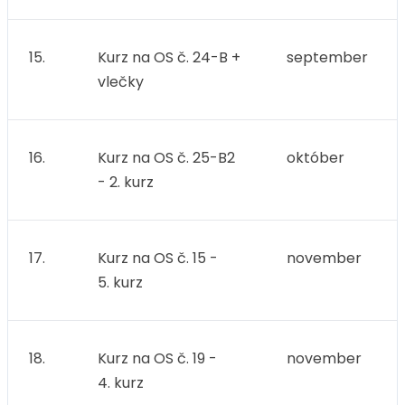
15.
Kurz na OS č. 24-B +
september
vlečky
16.
Kurz na OS č. 25-B2
október
- 2. kurz
17.
Kurz na OS č. 15 -
november
5. kurz
18.
Kurz na OS č. 19 -
november
4. kurz