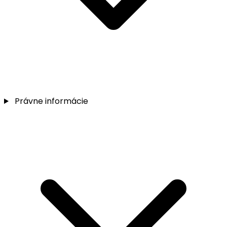
Právne informácie