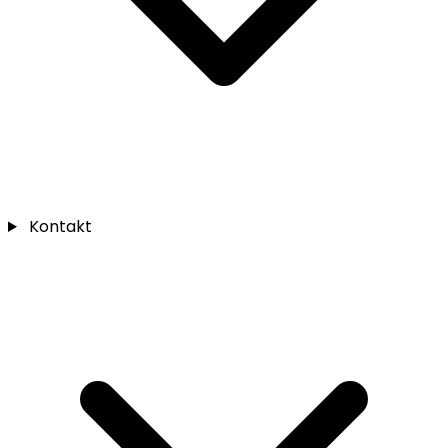
Kontakt