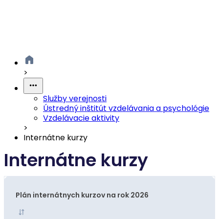
>
Služby verejnosti
Ústredný inštitút vzdelávania a psychológie
Vzdelávacie aktivity
>
Internátne kurzy
Internátne kurzy
Plán internátnych kurzov na rok 2026