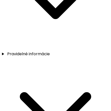
Pravidelné informácie