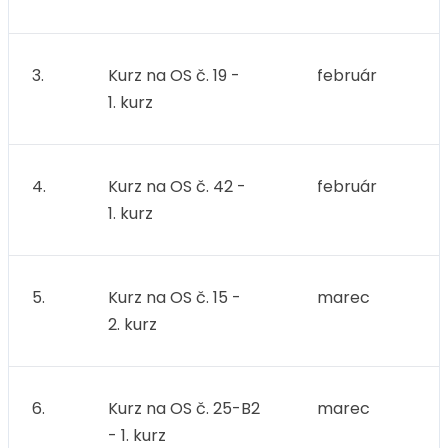
3.
Kurz na OS č. 19 -
február
1. kurz
4.
Kurz na OS č. 42 -
február
1. kurz
5.
Kurz na OS č. 15 -
marec
2. kurz
6.
Kurz na OS č. 25-B2
marec
- 1. kurz