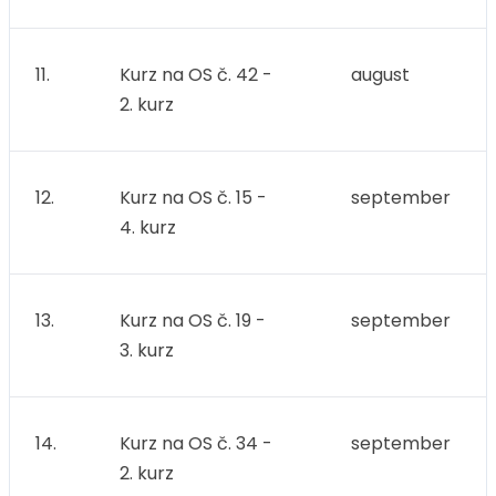
11.
Kurz na OS č. 42 -
august
2. kurz
12.
Kurz na OS č. 15 -
september
4. kurz
13.
Kurz na OS č. 19 -
september
3. kurz
14.
Kurz na OS č. 34 -
september
2. kurz