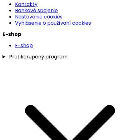
Kontakty
Bankové spojenie
Nastavenie cookies
Vyhlásenie o používaní cookies
E-shop
E-shop
Protikorupčný program