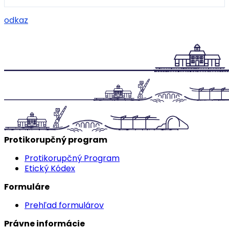
odkaz
Protikorupčný program
Protikorupčný Program
Etický Kódex
Formuláre
Prehľad formulárov
Právne informácie