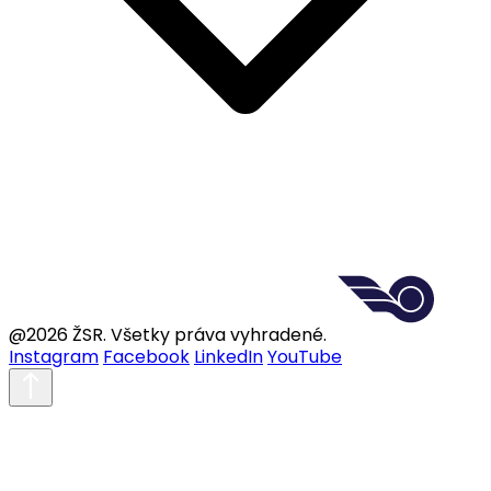
@2026 ŽSR. Všetky práva vyhradené.
Instagram
Facebook
LinkedIn
YouTube