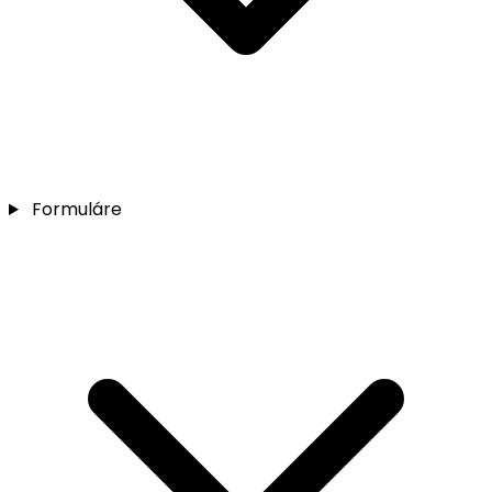
Formuláre