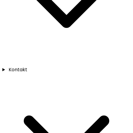
Kontakt