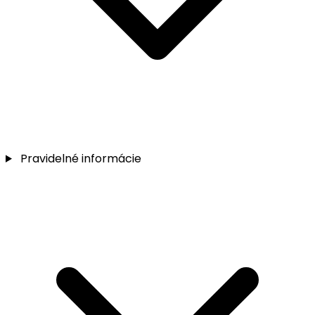
Pravidelné informácie