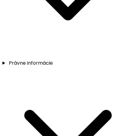
Právne informácie