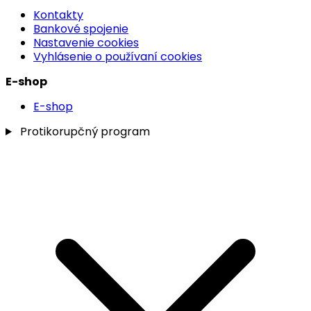
Kontakty
Bankové spojenie
Nastavenie cookies
Vyhlásenie o používaní cookies
E-shop
E-shop
Protikorupčný program