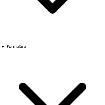
Formuláre