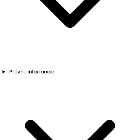
Právne informácie