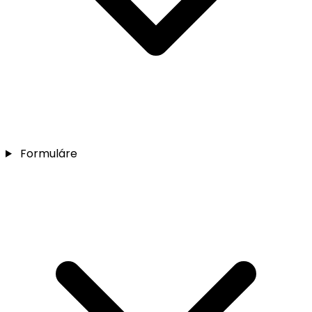
Formuláre