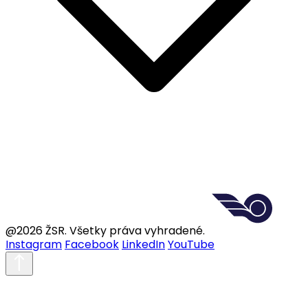
@2026 ŽSR. Všetky práva vyhradené.
Instagram
Facebook
LinkedIn
YouTube