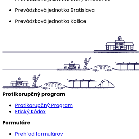
Prevádzková jednotka Bratislava
Prevádzková jednotka Košice
Protikorupčný program
Protikorupčný Program
Etický Kódex
Formuláre
Prehľad formulárov