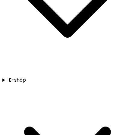
E-shop