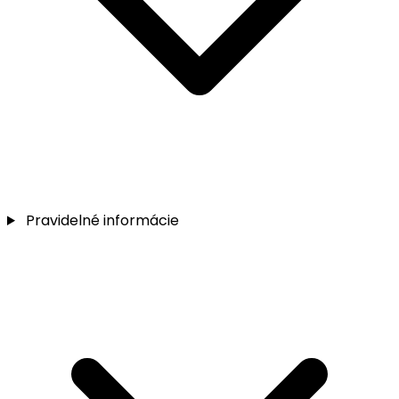
Pravidelné informácie