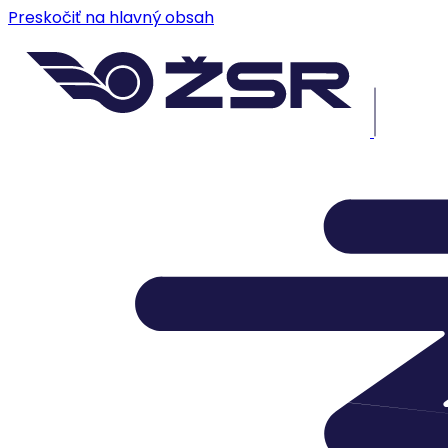
Preskočiť na hlavný obsah