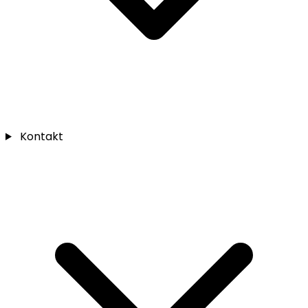
Kontakt