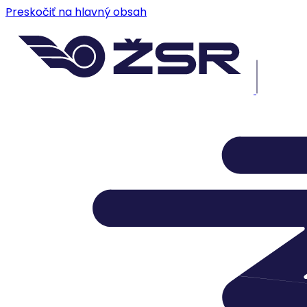
Preskočiť na hlavný obsah