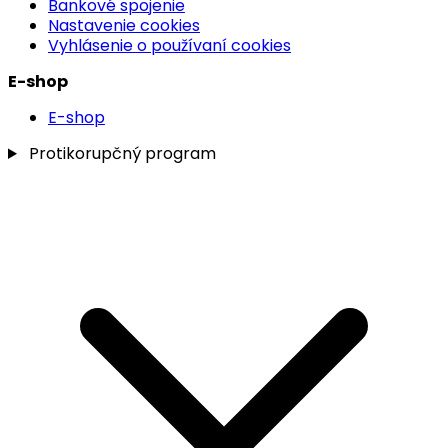
Bankové spojenie
Nastavenie cookies
Vyhlásenie o používaní cookies
E-shop
E-shop
Protikorupčný program