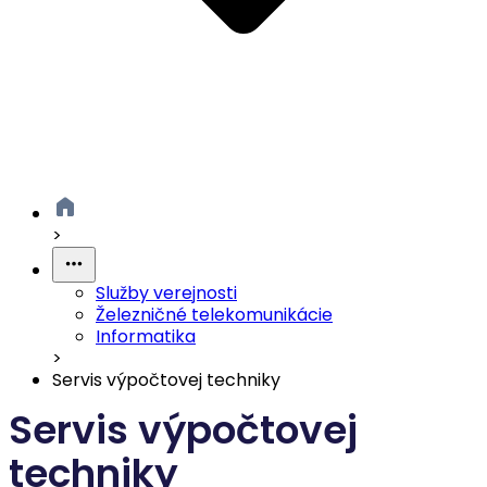
>
Služby verejnosti
Železničné telekomunikácie
Informatika
>
Servis výpočtovej techniky
Servis výpočtovej
techniky