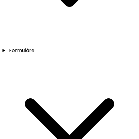
Formuláre