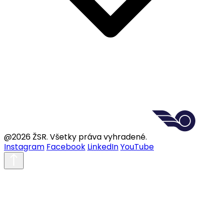
@2026 ŽSR. Všetky práva vyhradené.
Instagram
Facebook
LinkedIn
YouTube