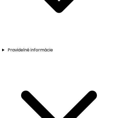
Pravidelné informácie