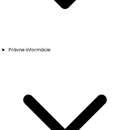
Právne informácie