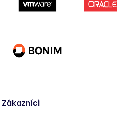
Zákazníci