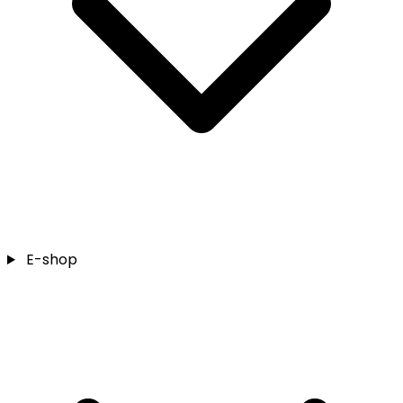
E-shop