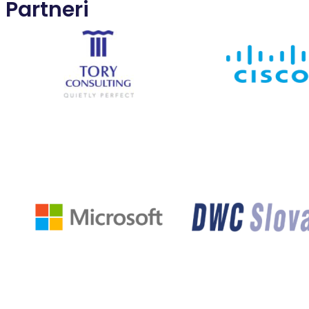
Partneri