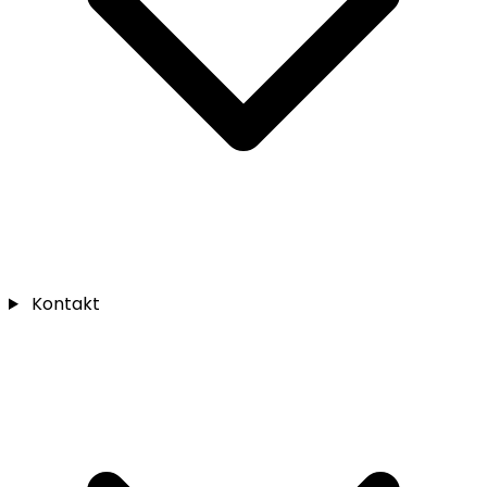
Kontakt