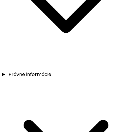
Právne informácie