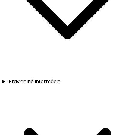
Pravidelné informácie