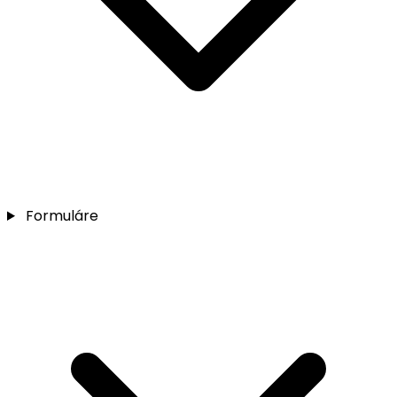
Formuláre