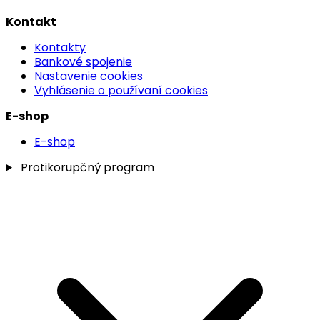
Kontakt
Kontakty
Bankové spojenie
Nastavenie cookies
Vyhlásenie o používaní cookies
E-shop
E-shop
Protikorupčný program