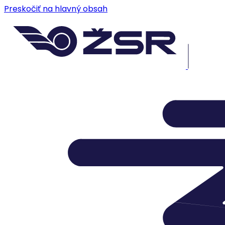
Preskočiť na hlavný obsah