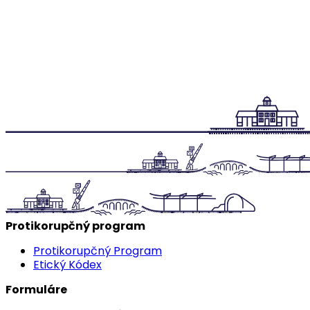
Protikorupčný program
Protikorupčný Program
Etický Kódex
Formuláre