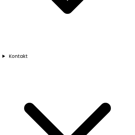
Kontakt