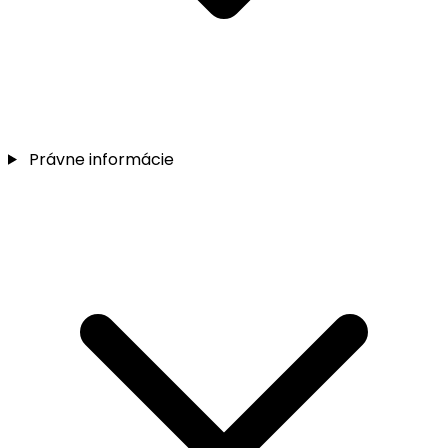
Právne informácie