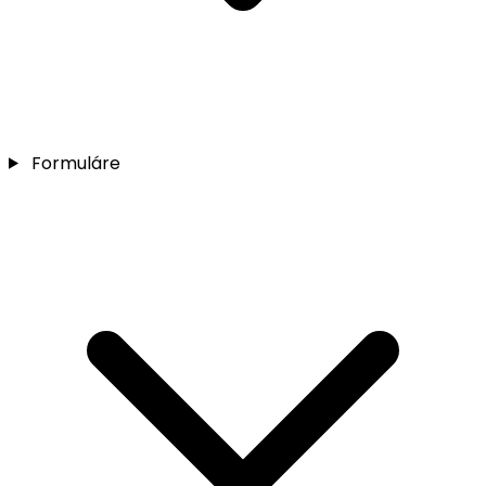
Formuláre