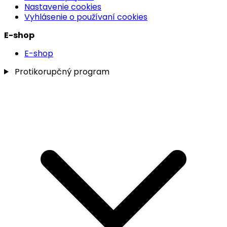
Nastavenie cookies
Vyhlásenie o používaní cookies
E-shop
E-shop
Protikorupčný program