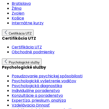
Bratislava
ŽIlina
Zvolen
Košice
Internátne kurzy
Certifikácia UTZ
Certifikácia UTZ
Certifikácia UTZ
Obchodné podmienky
Psychologické služby
Psychologické služby
Posudzovanie psychickej spôsobilosti
Psychologické vyšetrenie vodičov
Psychologická diagnostika
Individuálne poradenstvo
Konzultácie a poradenstvo
Expertíza, prieskum, analýza
Vzdelávacia činnosť