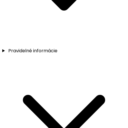
Pravidelné informácie