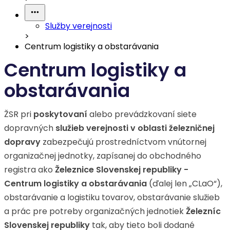
Služby verejnosti
>
Centrum logistiky a obstarávania
Centrum logistiky a
obstarávania
ŽSR pri
poskytovaní
alebo prevádzkovaní siete
dopravných
služieb verejnosti v oblasti železničnej
dopravy
zabezpečujú prostredníctvom vnútornej
organizačnej jednotky, zapísanej do obchodného
registra ako
Železnice Slovenskej republiky -
Centrum logistiky a obstarávania
(ďalej len „CLaO“),
obstarávanie a logistiku tovarov, obstarávanie služieb
a prác pre potreby organizačných jednotiek
Železníc
Slovenskej republiky
tak, aby tieto boli dodané