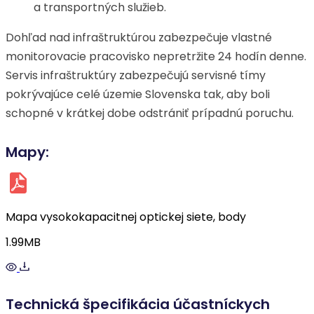
a transportných služieb.
Dohľad nad infraštruktúrou zabezpečuje vlastné
monitorovacie pracovisko nepretržite 24 hodín denne.
Servis infraštruktúry zabezpečujú servisné tímy
pokrývajúce celé územie Slovenska tak, aby boli
schopné v krátkej dobe odstrániť prípadnú poruchu.
Mapy:
Mapa vysokokapacitnej optickej siete, body
1.99MB
Technická špecifikácia účastníckych