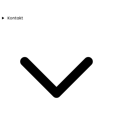
Kontakt