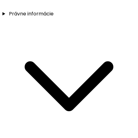
Právne informácie