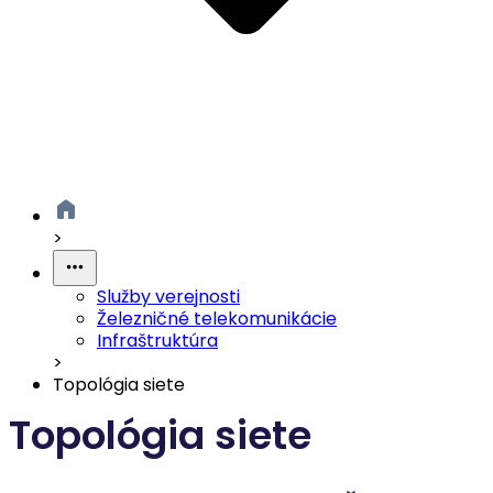
>
Služby verejnosti
Železničné telekomunikácie
Infraštruktúra
>
Topológia siete
Topológia siete