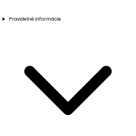
Pravidelné informácie