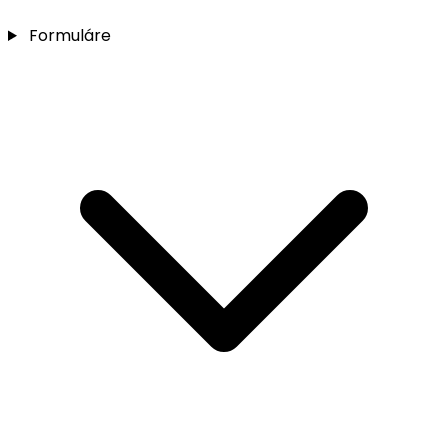
Formuláre