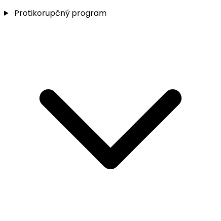
Protikorupčný program