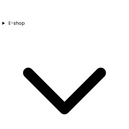
E-shop