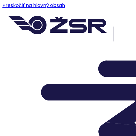
Preskočiť na hlavný obsah