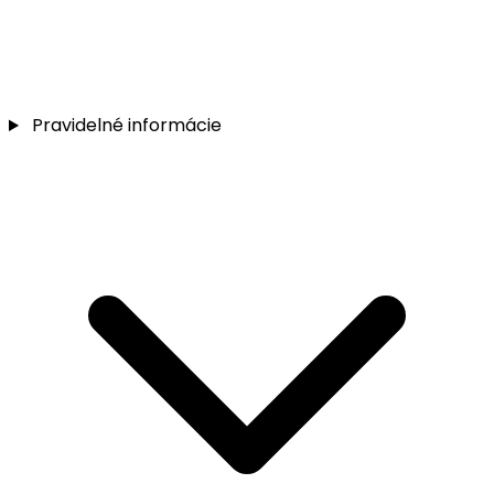
Pravidelné informácie