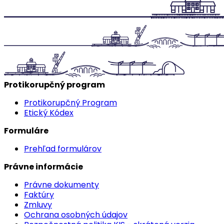
Protikorupčný program
Protikorupčný Program
Etický Kódex
Formuláre
Prehľad formulárov
Právne informácie
Právne dokumenty
Faktúry
Zmluvy
Ochrana osobných údajov