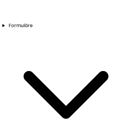
Formuláre