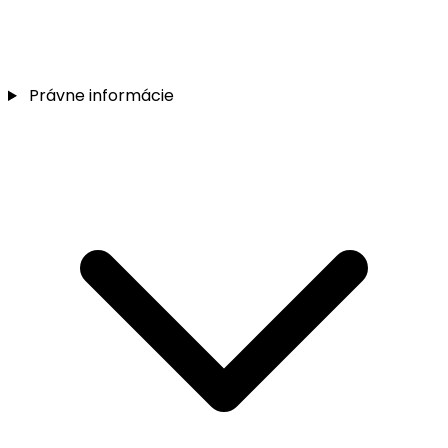
Právne informácie