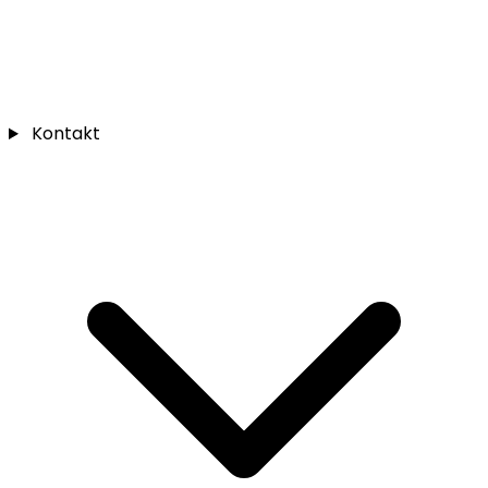
Kontakt