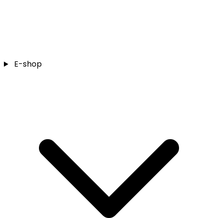
E-shop