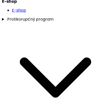
E-shop
E-shop
Protikorupčný program