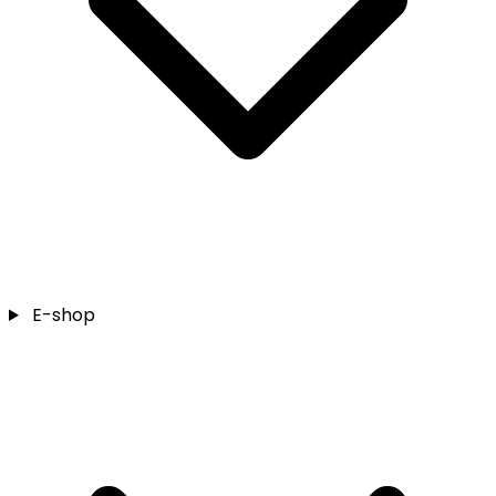
E-shop