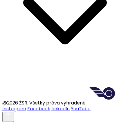
@2026 ŽSR. Všetky práva vyhradené.
Instagram
Facebook
LinkedIn
YouTube