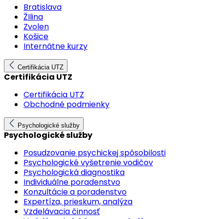
Bratislava
ŽIlina
Zvolen
Košice
Internátne kurzy
Certifikácia UTZ
Certifikácia UTZ
Certifikácia UTZ
Obchodné podmienky
Psychologické služby
Psychologické služby
Posudzovanie psychickej spôsobilosti
Psychologické vyšetrenie vodičov
Psychologická diagnostika
Individuálne poradenstvo
Konzultácie a poradenstvo
Expertíza, prieskum, analýza
Vzdelávacia činnosť