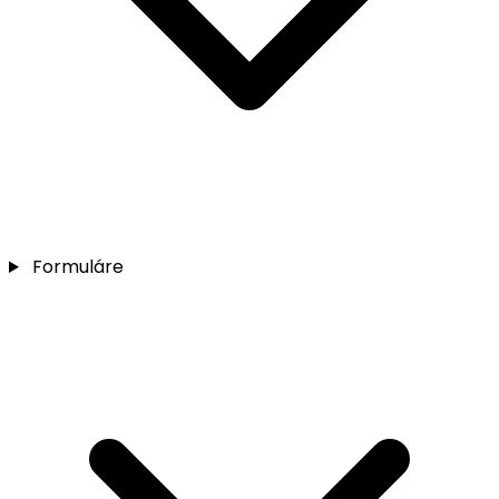
Formuláre