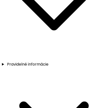
Pravidelné informácie