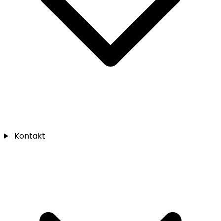
Kontakt