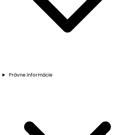
Právne informácie