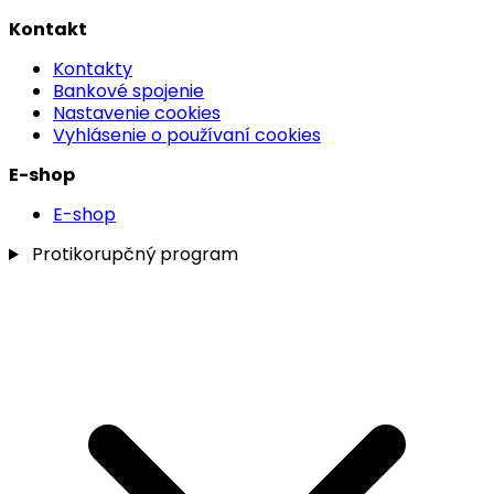
Kontakt
Kontakty
Bankové spojenie
Nastavenie cookies
Vyhlásenie o používaní cookies
E-shop
E-shop
Protikorupčný program