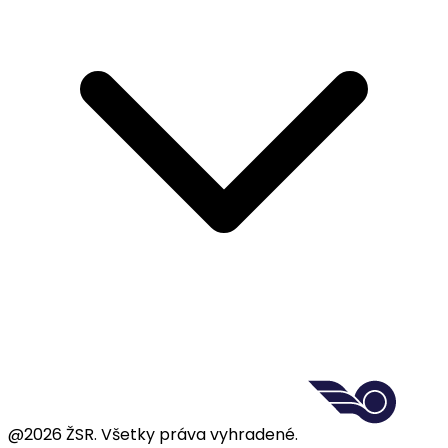
@2026 ŽSR. Všetky práva vyhradené.