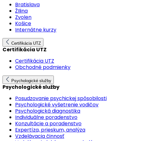
Bratislava
ŽIlina
Zvolen
Košice
Internátne kurzy
Certifikácia UTZ
Certifikácia UTZ
Certifikácia UTZ
Obchodné podmienky
Psychologické služby
Psychologické služby
Posudzovanie psychickej spôsobilosti
Psychologické vyšetrenie vodičov
Psychologická diagnostika
Individuálne poradenstvo
Konzultácie a poradenstvo
Expertíza, prieskum, analýza
Vzdelávacia činnosť