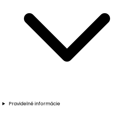
Pravidelné informácie