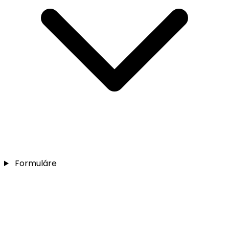
Formuláre