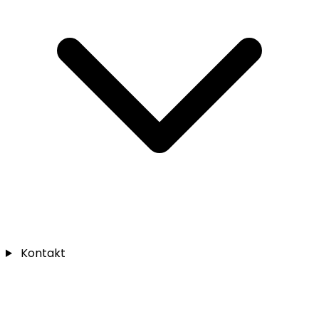
Kontakt