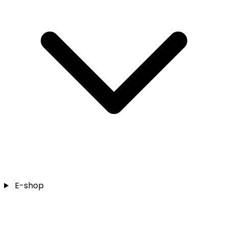
E-shop