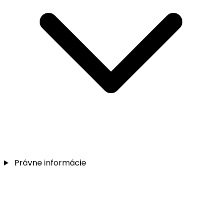
Právne informácie