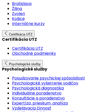
Bratislava
ŽIlina
Zvolen
Košice
Internátne kurzy
Certifikácia UTZ
Certifikácia UTZ
Certifikácia UTZ
Obchodné podmienky
Psychologické služby
Psychologické služby
Posudzovanie psychickej spôsobilosti
Psychologické vyšetrenie vodičov
Psychologická diagnostika
Individuálne poradenstvo
Konzultácie a poradenstvo
Expertíza, prieskum, analýza
Vzdelávacia činnosť