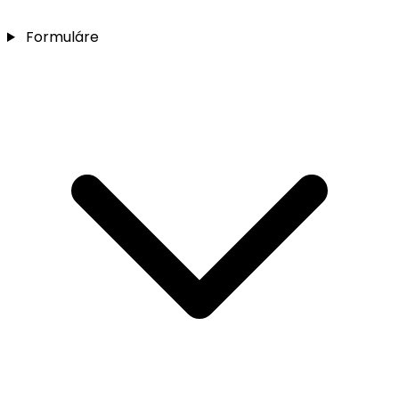
Formuláre