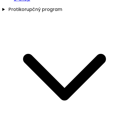
Protikorupčný program