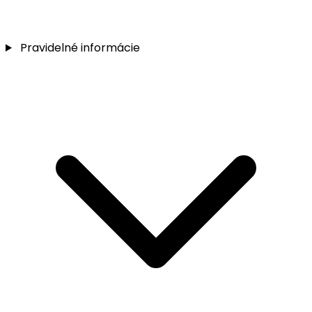
Pravidelné informácie