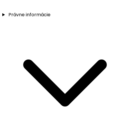
Právne informácie