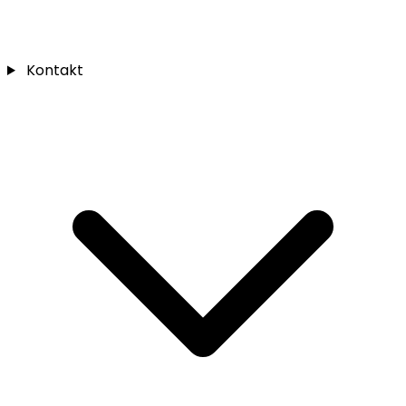
Kontakt