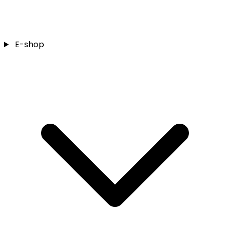
E-shop