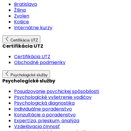
Bratislava
ŽIlina
Zvolen
Košice
Internátne kurzy
Certifikácia UTZ
Certifikácia UTZ
Certifikácia UTZ
Obchodné podmienky
Psychologické služby
Psychologické služby
Posudzovanie psychickej spôsobilosti
Psychologické vyšetrenie vodičov
Psychologická diagnostika
Individuálne poradenstvo
Konzultácie a poradenstvo
Expertíza, prieskum, analýza
Vzdelávacia činnosť