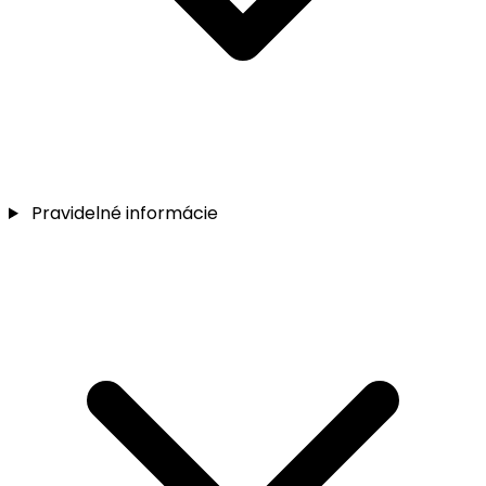
Pravidelné informácie