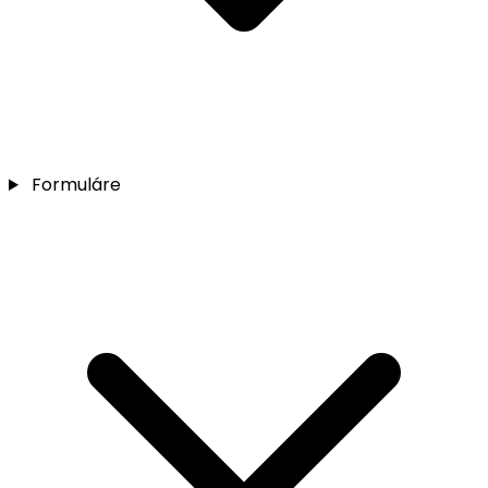
Formuláre