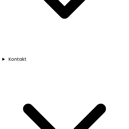
Kontakt