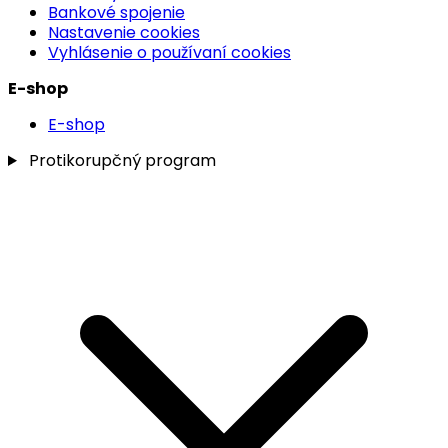
Bankové spojenie
Nastavenie cookies
Vyhlásenie o používaní cookies
E-shop
E-shop
Protikorupčný program