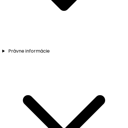
Právne informácie