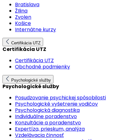
Bratislava
ŽIlina
Zvolen
Košice
Internátne kurzy
Certifikácia UTZ
Certifikácia UTZ
Certifikácia UTZ
Obchodné podmienky
Psychologické služby
Psychologické služby
Posudzovanie psychickej spôsobilosti
Psychologické vyšetrenie vodičov
Psychologická diagnostika
Individuálne poradenstvo
Konzultácie a poradenstvo
Expertíza, prieskum, analýza
Vzdelávacia činnosť