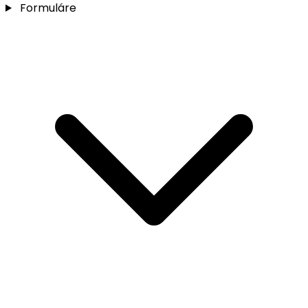
Formuláre