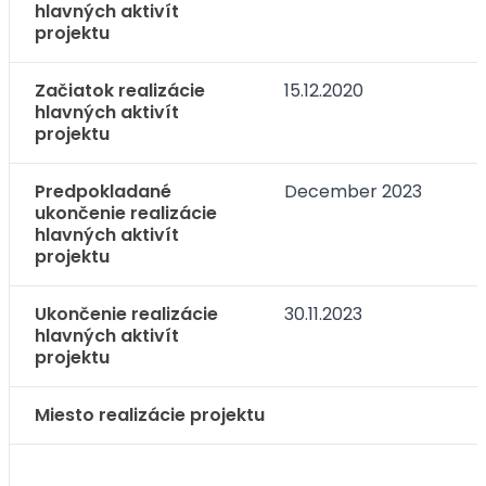
hlavných aktivít
projektu
Začiatok realizácie
15.12.2020
hlavných aktivít
projektu
Predpokladané
December 2023
ukončenie realizácie
hlavných aktivít
projektu
Ukončenie realizácie
30.11.2023
hlavných aktivít
projektu
Miesto realizácie projektu