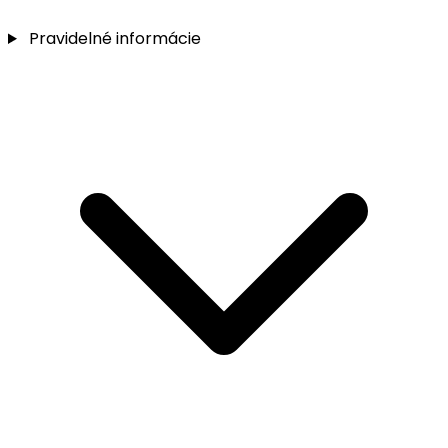
Pravidelné informácie