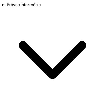
Právne informácie