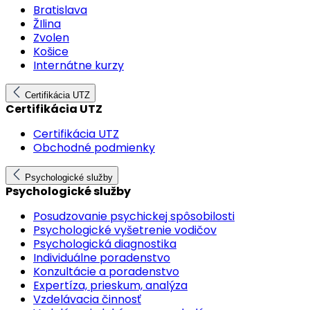
Bratislava
ŽIlina
Zvolen
Košice
Internátne kurzy
Certifikácia UTZ
Certifikácia UTZ
Certifikácia UTZ
Obchodné podmienky
Psychologické služby
Psychologické služby
Posudzovanie psychickej spôsobilosti
Psychologické vyšetrenie vodičov
Psychologická diagnostika
Individuálne poradenstvo
Konzultácie a poradenstvo
Expertíza, prieskum, analýza
Vzdelávacia činnosť