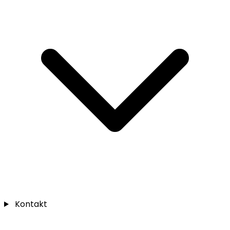
Kontakt