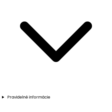
Pravidelné informácie