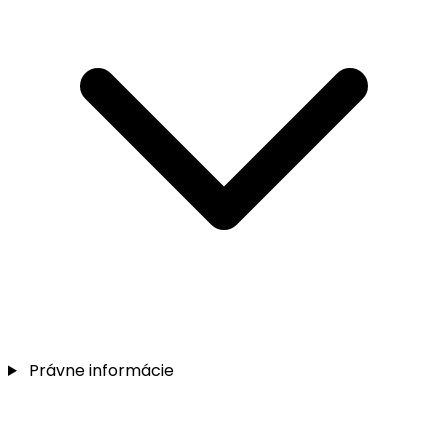
Právne informácie