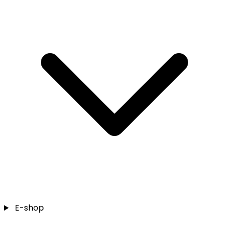
E-shop