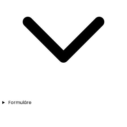
Formuláre