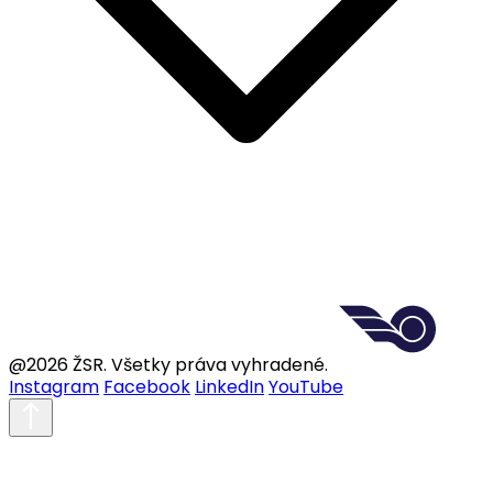
@2026 ŽSR. Všetky práva vyhradené.
Instagram
Facebook
LinkedIn
YouTube