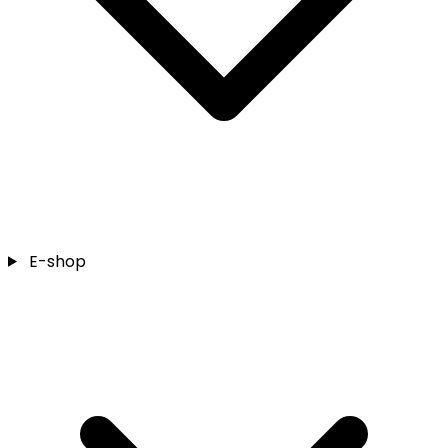
E-shop