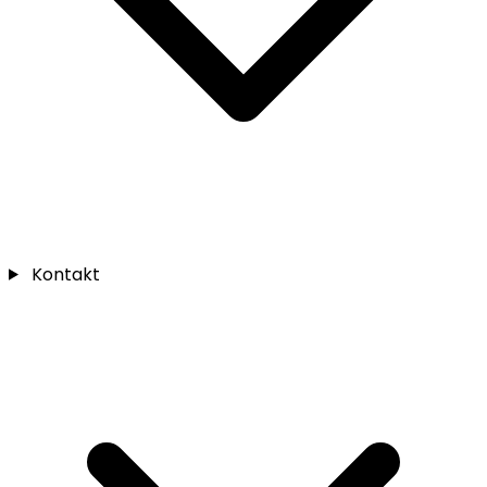
Kontakt