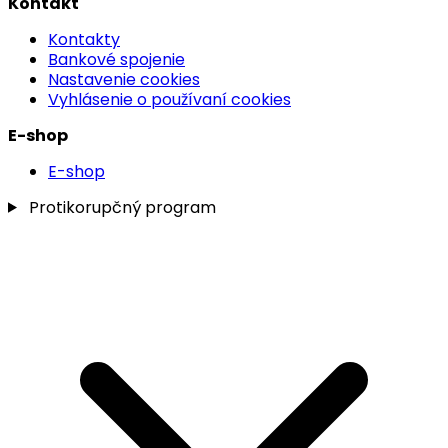
Kontakt
Kontakty
Bankové spojenie
Nastavenie cookies
Vyhlásenie o používaní cookies
E-shop
E-shop
Protikorupčný program