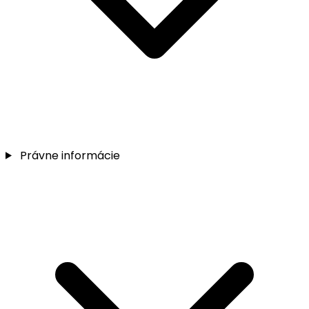
Právne informácie