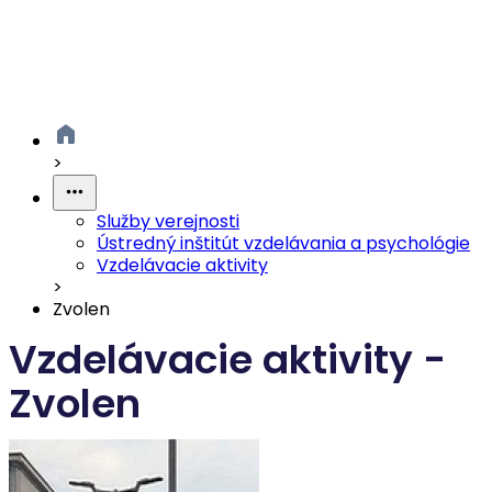
>
Služby verejnosti
Ústredný inštitút vzdelávania a psychológie
Vzdelávacie aktivity
>
Zvolen
Vzdelávacie aktivity -
Zvolen