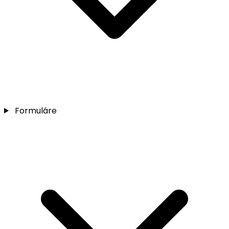
Formuláre