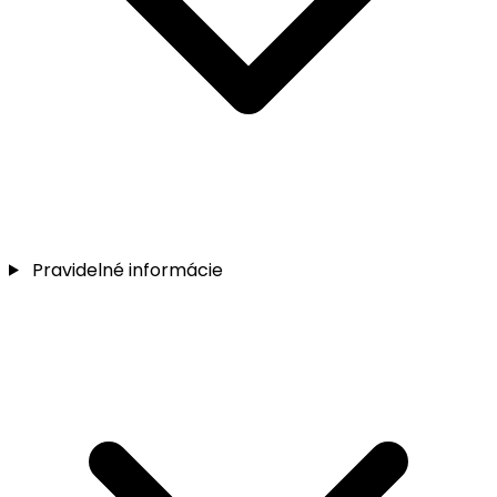
Pravidelné informácie