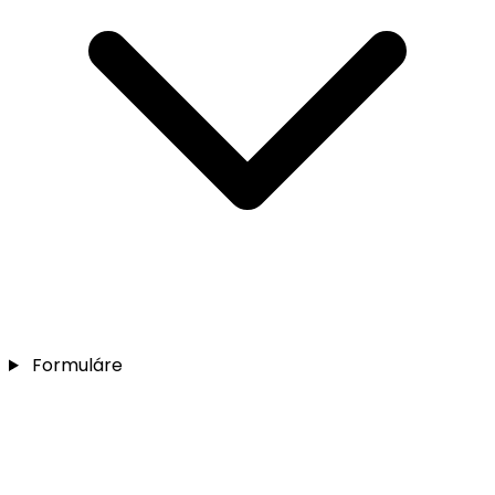
Formuláre