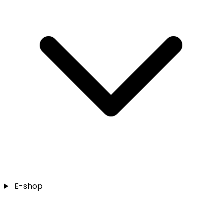
E-shop