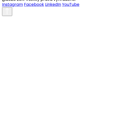
Instagram
Facebook
LinkedIn
YouTube