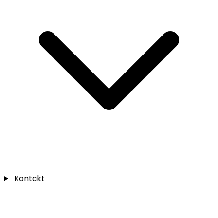
Kontakt