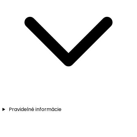
Pravidelné informácie