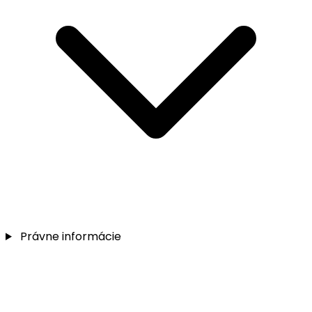
Právne informácie