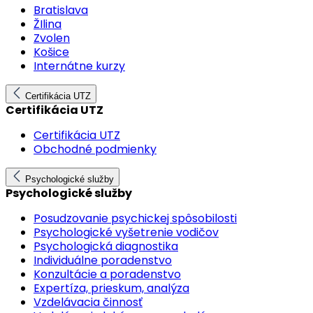
Bratislava
ŽIlina
Zvolen
Košice
Internátne kurzy
Certifikácia UTZ
Certifikácia UTZ
Certifikácia UTZ
Obchodné podmienky
Psychologické služby
Psychologické služby
Posudzovanie psychickej spôsobilosti
Psychologické vyšetrenie vodičov
Psychologická diagnostika
Individuálne poradenstvo
Konzultácie a poradenstvo
Expertíza, prieskum, analýza
Vzdelávacia činnosť