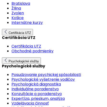
Bratislava
ŽIlina
Zvolen
Košice
Internátne kurzy
Certifikácia UTZ
Certifikácia UTZ
Certifikácia UTZ
Obchodné podmienky
Psychologické služby
Psychologické služby
Posudzovanie psychickej spôsobilosti
Psychologické vyšetrenie vodičov
Psychologická diagnostika
Individuálne poradenstvo
Konzultácie a poradenstvo
Expertíza, prieskum, analýza
Vzdelávacia činnosť