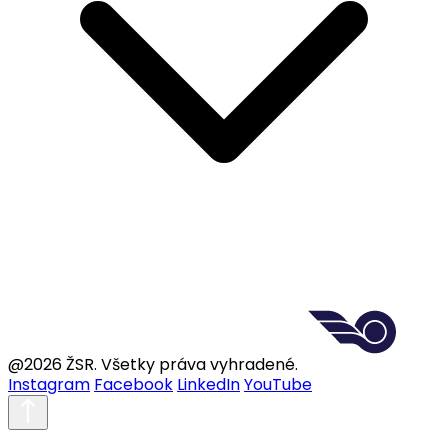
@2026 ŽSR. Všetky práva vyhradené.
Instagram
Facebook
LinkedIn
YouTube