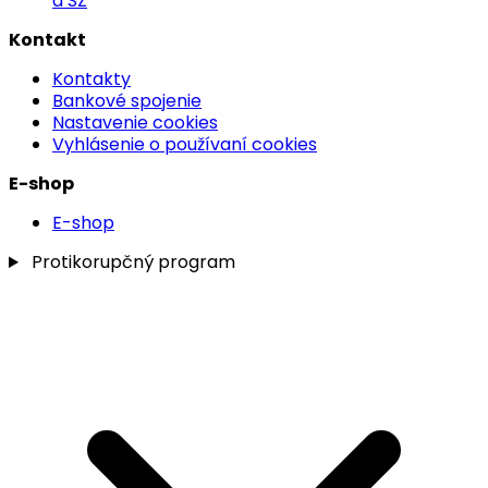
a SZ
Kontakt
Kontakty
Bankové spojenie
Nastavenie cookies
Vyhlásenie o používaní cookies
E-shop
E-shop
Protikorupčný program