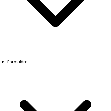
Formuláre