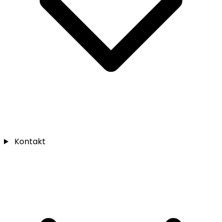
Kontakt