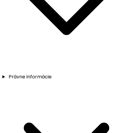
Právne informácie