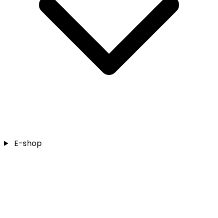
E-shop