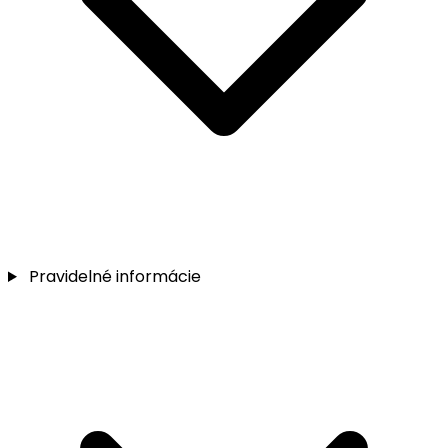
Pravidelné informácie