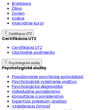
Bratislava
ŽIlina
Zvolen
Košice
Internátne kurzy
Certifikácia UTZ
Certifikácia UTZ
Certifikácia UTZ
Obchodné podmienky
Psychologické služby
Psychologické služby
Posudzovanie psychickej spôsobilosti
Psychologické vyšetrenie vodičov
Psychologická diagnostika
Individuálne poradenstvo
Konzultácie a poradenstvo
Expertíza, prieskum, analýza
Vzdelávacia činnosť