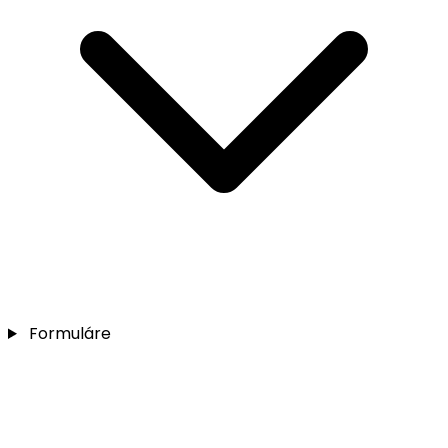
Formuláre