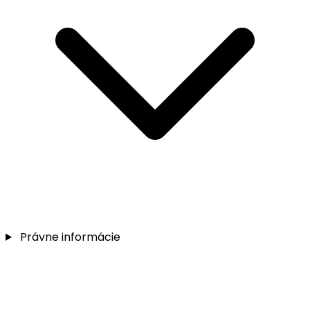
Právne informácie