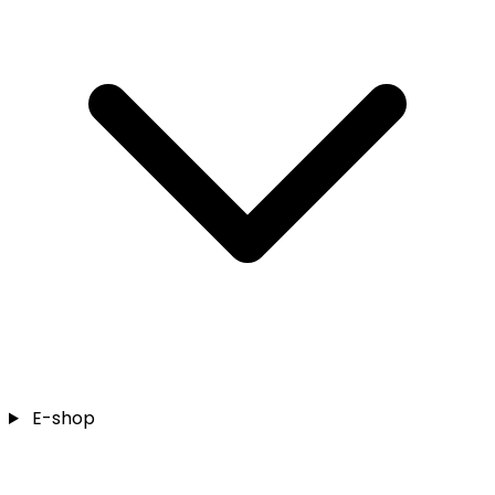
E-shop