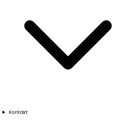
Kontakt