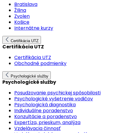
Bratislava
ŽIlina
Zvolen
Košice
Internátne kurzy
Certifikácia UTZ
Certifikácia UTZ
Certifikácia UTZ
Obchodné podmienky
Psychologické služby
Psychologické služby
Posudzovanie psychickej spôsobilosti
Psychologické vyšetrenie vodičov
Psychologická diagnostika
Individuálne poradenstvo
Konzultácie a poradenstvo
Expertíza, prieskum, analýza
Vzdelávacia činnosť