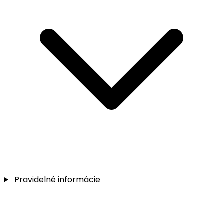
Pravidelné informácie