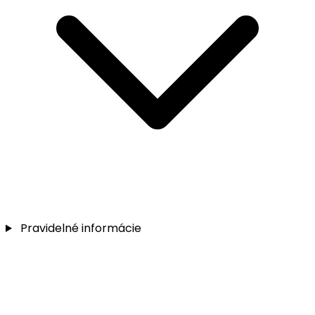
Pravidelné informácie