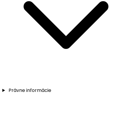
Právne informácie