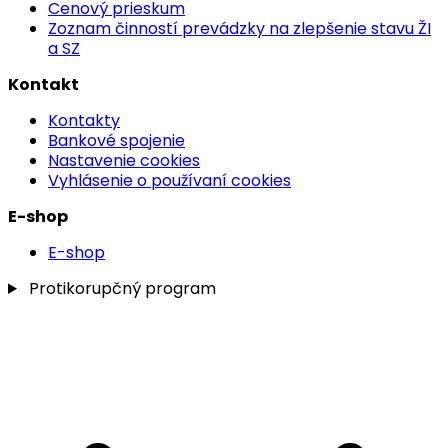
Cenový prieskum
Zoznam činností prevádzky na zlepšenie stavu ŽI
a SZ
Kontakt
Kontakty
Bankové spojenie
Nastavenie cookies
Vyhlásenie o používaní cookies
E-shop
E-shop
Protikorupčný program