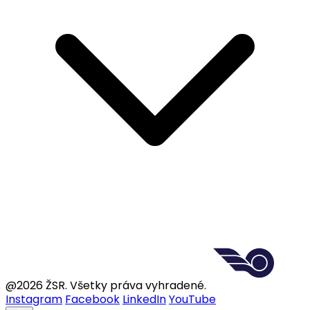
@2026 ŽSR. Všetky práva vyhradené.
Instagram
Facebook
LinkedIn
YouTube