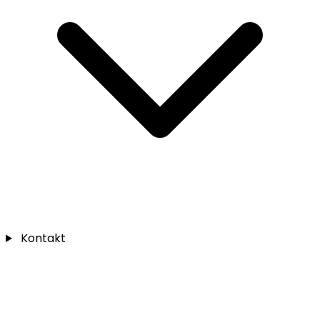
Kontakt