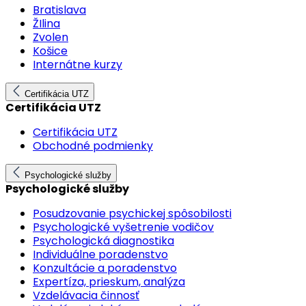
Bratislava
ŽIlina
Zvolen
Košice
Internátne kurzy
Certifikácia UTZ
Certifikácia UTZ
Certifikácia UTZ
Obchodné podmienky
Psychologické služby
Psychologické služby
Posudzovanie psychickej spôsobilosti
Psychologické vyšetrenie vodičov
Psychologická diagnostika
Individuálne poradenstvo
Konzultácie a poradenstvo
Expertíza, prieskum, analýza
Vzdelávacia činnosť