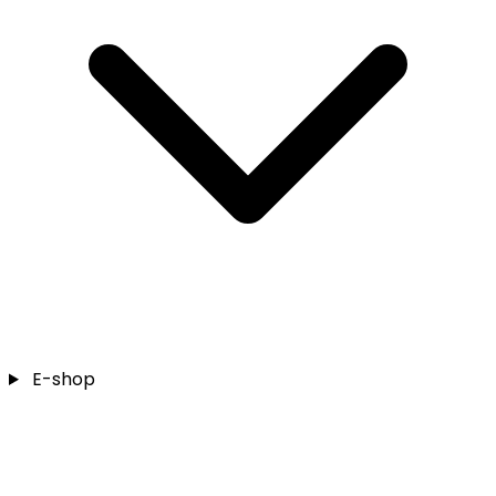
E-shop