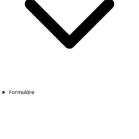
Formuláre