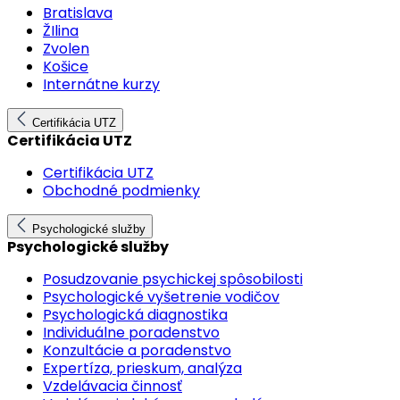
Bratislava
ŽIlina
Zvolen
Košice
Internátne kurzy
Certifikácia UTZ
Certifikácia UTZ
Certifikácia UTZ
Obchodné podmienky
Psychologické služby
Psychologické služby
Posudzovanie psychickej spôsobilosti
Psychologické vyšetrenie vodičov
Psychologická diagnostika
Individuálne poradenstvo
Konzultácie a poradenstvo
Expertíza, prieskum, analýza
Vzdelávacia činnosť