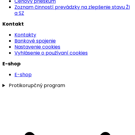
Cenový prieskum
Zoznam činností prevádzky na zlepšenie stavu ŽI
a SZ
Kontakt
Kontakty
Bankové spojenie
Nastavenie cookies
Vyhlásenie o používaní cookies
E-shop
E-shop
Protikorupčný program