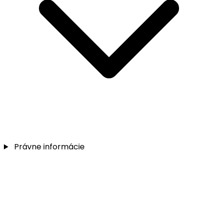
Právne informácie