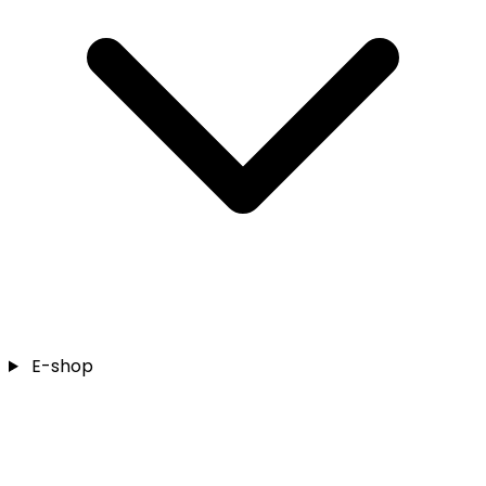
E-shop