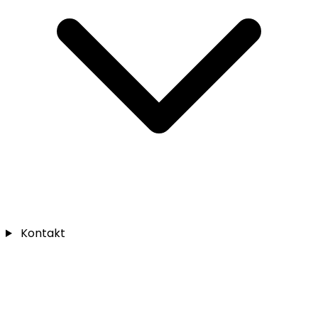
Kontakt