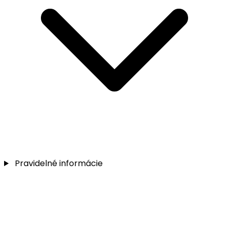
Pravidelné informácie