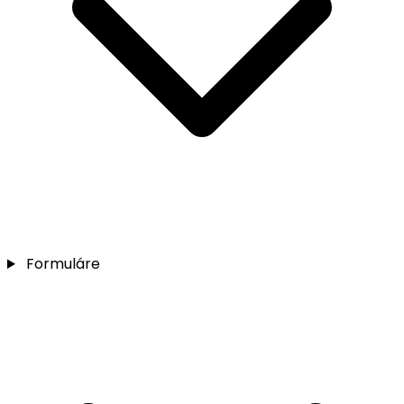
Formuláre