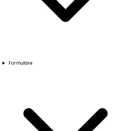
Formuláre