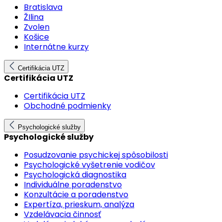
Bratislava
ŽIlina
Zvolen
Košice
Internátne kurzy
Certifikácia UTZ
Certifikácia UTZ
Certifikácia UTZ
Obchodné podmienky
Psychologické služby
Psychologické služby
Posudzovanie psychickej spôsobilosti
Psychologické vyšetrenie vodičov
Psychologická diagnostika
Individuálne poradenstvo
Konzultácie a poradenstvo
Expertíza, prieskum, analýza
Vzdelávacia činnosť