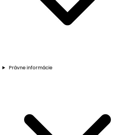
Právne informácie