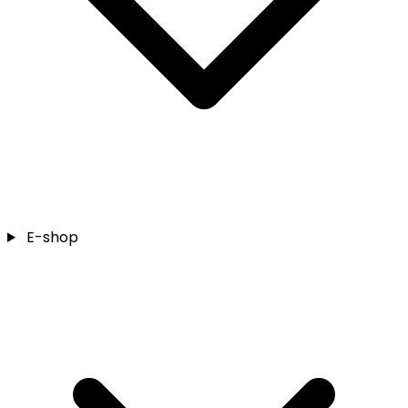
E-shop