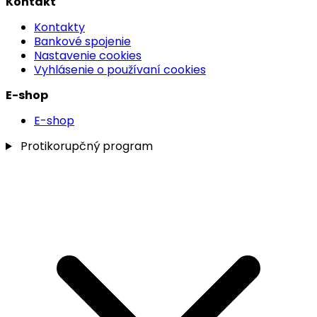
Kontakt
Kontakty
Bankové spojenie
Nastavenie cookies
Vyhlásenie o používaní cookies
E-shop
E-shop
Protikorupčný program