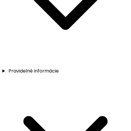
Pravidelné informácie