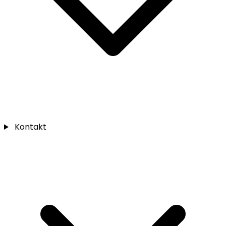
Kontakt