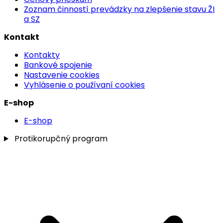
Zoznam činností prevádzky na zlepšenie stavu ŽI
a SZ
Kontakt
Kontakty
Bankové spojenie
Nastavenie cookies
Vyhlásenie o používaní cookies
E-shop
E-shop
Protikorupčný program