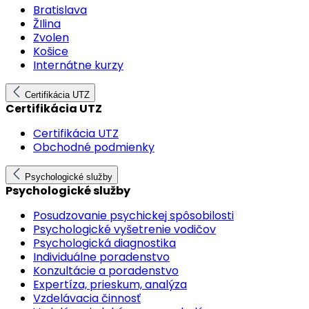
Bratislava
ŽIlina
Zvolen
Košice
Internátne kurzy
Certifikácia UTZ
Certifikácia UTZ
Certifikácia UTZ
Obchodné podmienky
Psychologické služby
Psychologické služby
Posudzovanie psychickej spôsobilosti
Psychologické vyšetrenie vodičov
Psychologická diagnostika
Individuálne poradenstvo
Konzultácie a poradenstvo
Expertíza, prieskum, analýza
Vzdelávacia činnosť