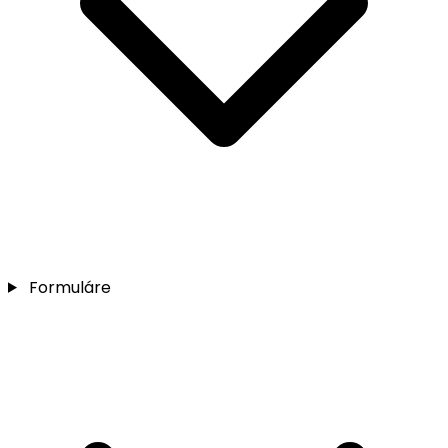
Formuláre