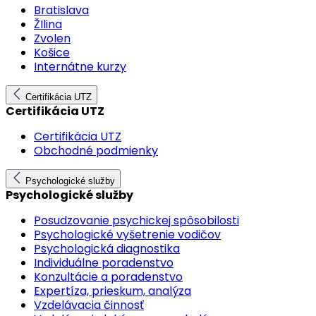
Bratislava
ŽIlina
Zvolen
Košice
Internátne kurzy
Certifikácia UTZ
Certifikácia UTZ
Certifikácia UTZ
Obchodné podmienky
Psychologické služby
Psychologické služby
Posudzovanie psychickej spôsobilosti
Psychologické vyšetrenie vodičov
Psychologická diagnostika
Individuálne poradenstvo
Konzultácie a poradenstvo
Expertíza, prieskum, analýza
Vzdelávacia činnosť