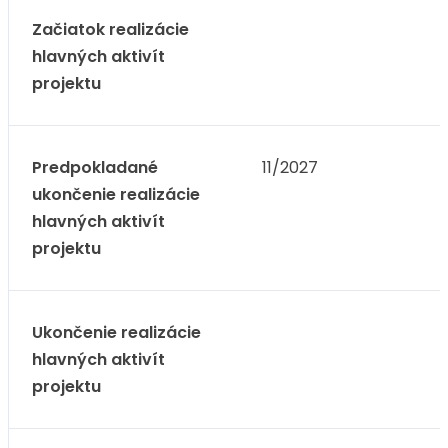
Začiatok realizácie
hlavných aktivít
projektu
Predpokladané
11/2027
ukončenie realizácie
hlavných aktivít
projektu
Ukončenie realizácie
hlavných aktivít
projektu