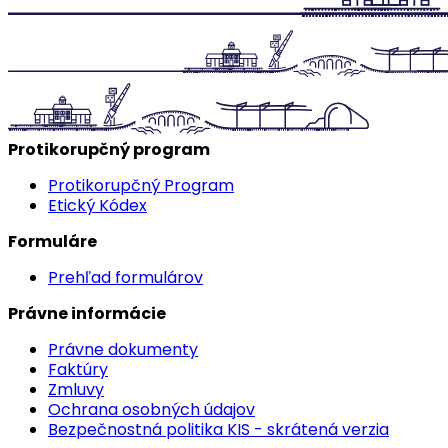
Protikorupčný program
Protikorupčný Program
Etický Kódex
Formuláre
Prehľad formulárov
Právne informácie
Právne dokumenty
Faktúry
Zmluvy
Ochrana osobných údajov
Bezpečnostná politika KIS - skrátená verzia