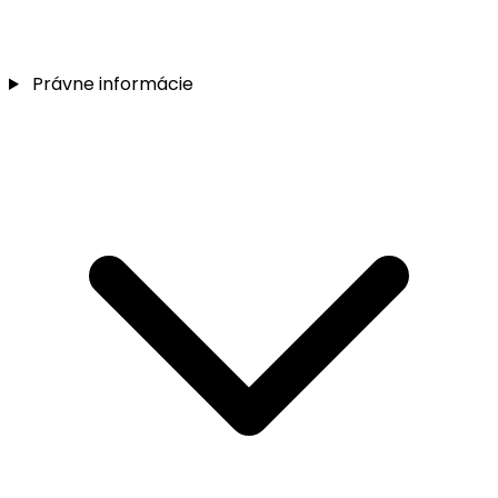
Právne informácie