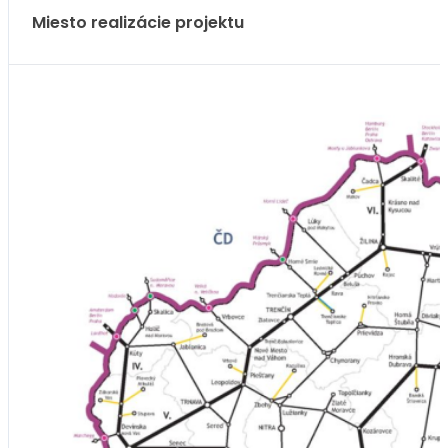
Miesto realizácie projektu