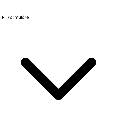
Formuláre