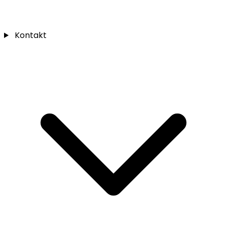
Kontakt