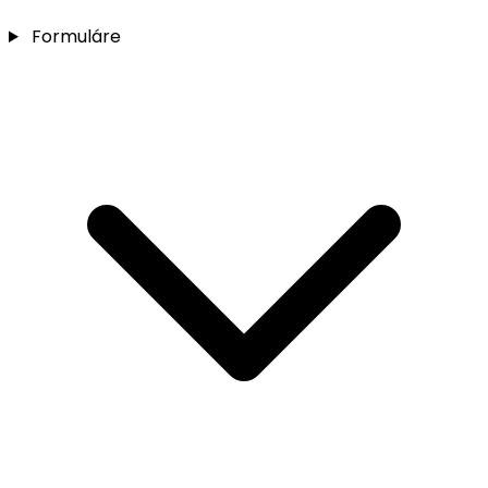
Formuláre