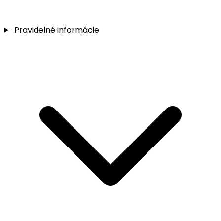
Pravidelné informácie