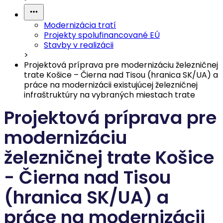
Modernizácia tratí
Projekty spolufinancované EÚ
Stavby v realizácii
>
Projektová príprava pre modernizáciu železničnej
trate Košice – Čierna nad Tisou (hranica SK/UA) a
práce na modernizácii existujúcej železničnej
infraštruktúry na vybraných miestach trate
Projektová príprava pre
modernizáciu
železničnej trate Košice
- Čierna nad Tisou
(hranica SK/UA) a
práce na modernizácii