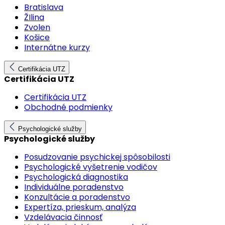
Bratislava
ŽIlina
Zvolen
Košice
Internátne kurzy
Certifikácia UTZ
Certifikácia UTZ
Certifikácia UTZ
Obchodné podmienky
Psychologické služby
Psychologické služby
Posudzovanie psychickej spôsobilosti
Psychologické vyšetrenie vodičov
Psychologická diagnostika
Individuálne poradenstvo
Konzultácie a poradenstvo
Expertíza, prieskum, analýza
Vzdelávacia činnosť