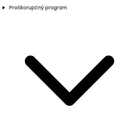
Protikorupčný program