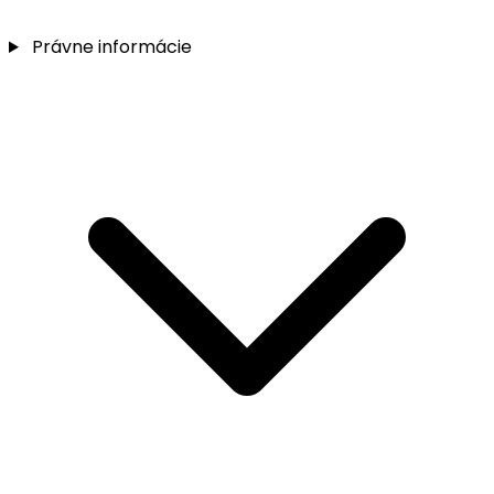
Právne informácie