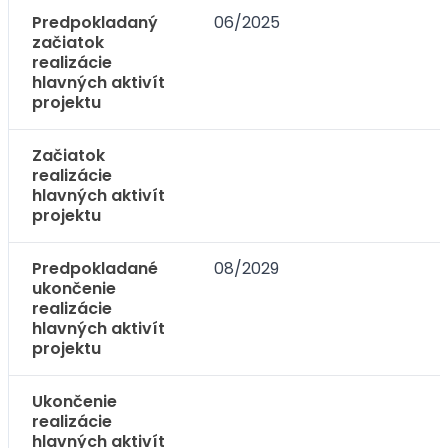
Predpokladaný
06/2025
začiatok
realizácie
hlavných aktivít
projektu
Začiatok
realizácie
hlavných aktivít
projektu
Predpokladané
08/2029
ukončenie
realizácie
hlavných aktivít
projektu
Ukončenie
realizácie
hlavných aktivít