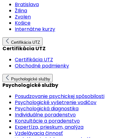
Bratislava
ŽIlina
Zvolen
Košice
Internátne kurzy
Certifikácia UTZ
Certifikácia UTZ
Certifikácia UTZ
Obchodné podmienky
Psychologické služby
Psychologické služby
Posudzovanie psychickej spôsobilosti
Psychologické vyšetrenie vodičov
Psychologická diagnostika
Individuálne poradenstvo
Konzultácie a poradenstvo
Expertíza, prieskum, analýza
Vzdelávacia činnosť