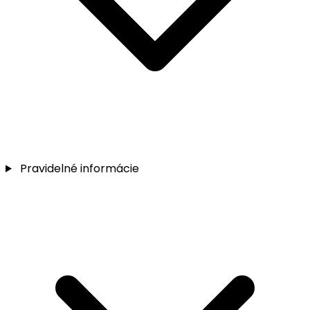
Pravidelné informácie