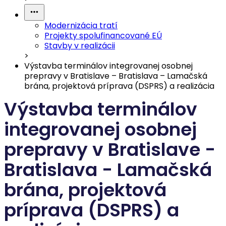
Modernizácia tratí
Projekty spolufinancované EÚ
Stavby v realizácii
>
Výstavba terminálov integrovanej osobnej
prepravy v Bratislave – Bratislava – Lamačská
brána, projektová príprava (DSPRS) a realizácia
Výstavba terminálov
integrovanej osobnej
prepravy v Bratislave -
Bratislava - Lamačská
brána, projektová
príprava (DSPRS) a