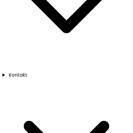
Kontakt