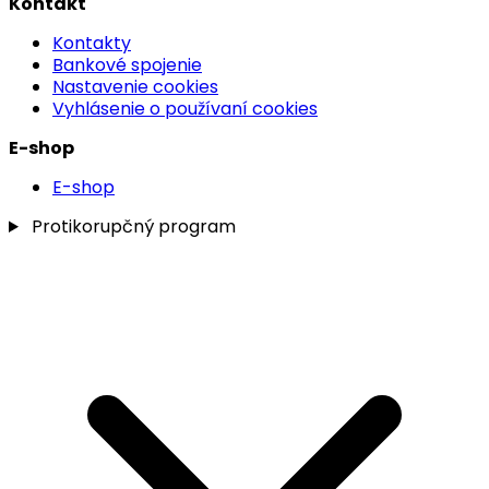
Kontakt
Kontakty
Bankové spojenie
Nastavenie cookies
Vyhlásenie o používaní cookies
E-shop
E-shop
Protikorupčný program