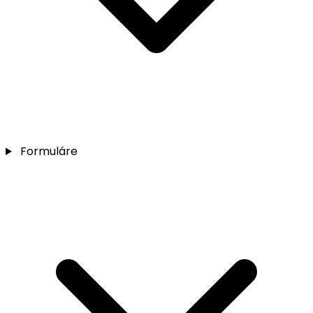
Formuláre