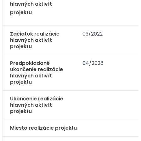
hlavných aktivít
projektu
Začiatok realizácie
03/2022
hlavných aktivít
projektu
Predpokladané
04/2028
ukončenie realizácie
hlavných aktivít
projektu
Ukončenie realizácie
hlavných aktivít
projektu
Miesto realizácie projektu