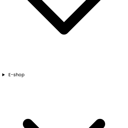
E-shop