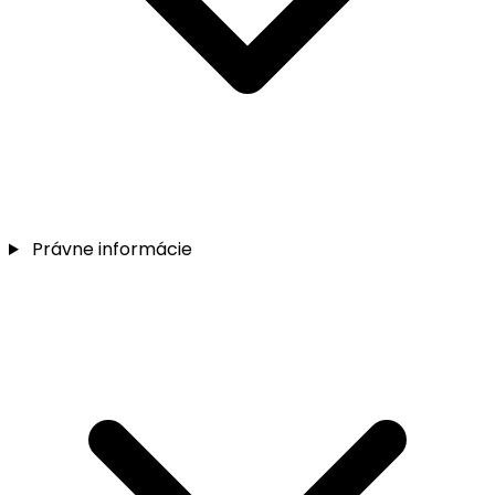
Právne informácie