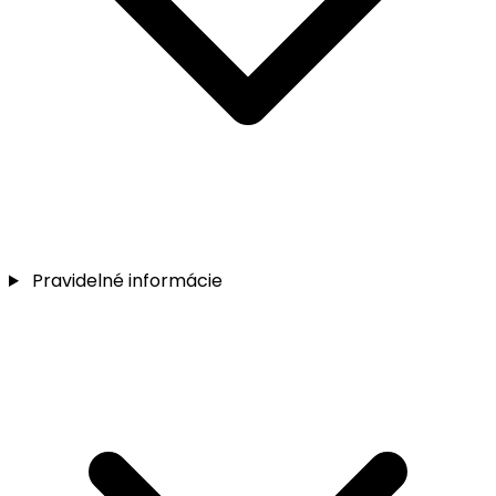
Pravidelné informácie