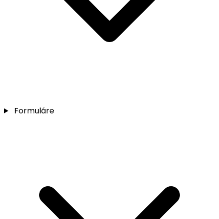
Formuláre