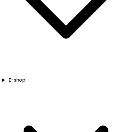
E-shop