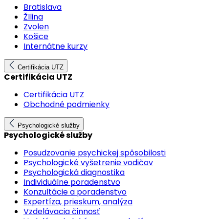
Bratislava
ŽIlina
Zvolen
Košice
Internátne kurzy
Certifikácia UTZ
Certifikácia UTZ
Certifikácia UTZ
Obchodné podmienky
Psychologické služby
Psychologické služby
Posudzovanie psychickej spôsobilosti
Psychologické vyšetrenie vodičov
Psychologická diagnostika
Individuálne poradenstvo
Konzultácie a poradenstvo
Expertíza, prieskum, analýza
Vzdelávacia činnosť