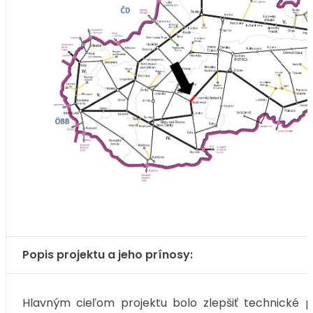
Popis projektu a jeho prínosy:
Hlavným cieľom projektu bolo zlepšiť technické pa