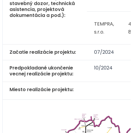
stavebný dozor, technická
asistencia, projektová
dokumentácia a pod.):
TEMPRA,
4 
s.r.o.
85
Začatie realizácie projektu:
07/2024
Predpokladané ukončenie
10/2024
vecnej realizácie projektu:
Miesto realizácie projektu: