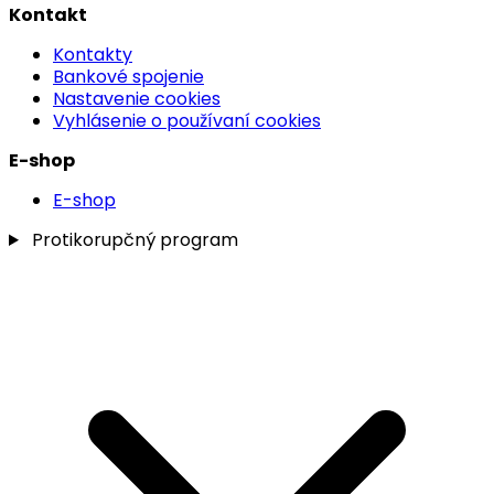
Kontakt
Kontakty
Bankové spojenie
Nastavenie cookies
Vyhlásenie o používaní cookies
E-shop
E-shop
Protikorupčný program