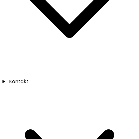
Kontakt