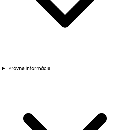
Právne informácie