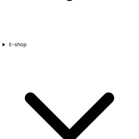
E-shop