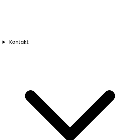
Kontakt