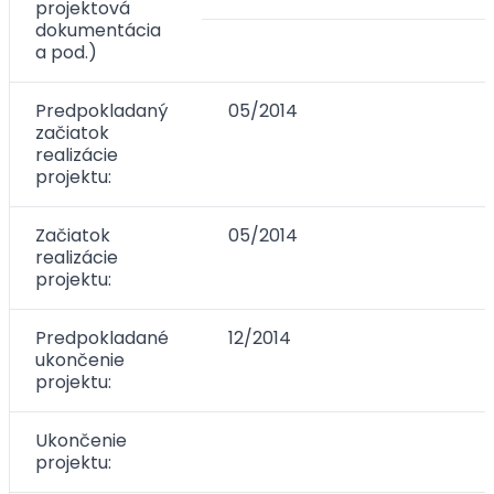
projektová
dokumentácia
a pod.)
Predpokladaný
05/2014
začiatok
realizácie
projektu:
Začiatok
05/2014
realizácie
projektu:
Predpokladané
12/2014
ukončenie
projektu:
Ukončenie
projektu: