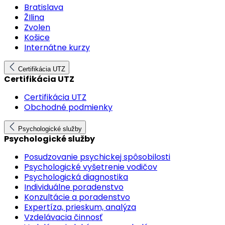
Bratislava
ŽIlina
Zvolen
Košice
Internátne kurzy
Certifikácia UTZ
Certifikácia UTZ
Certifikácia UTZ
Obchodné podmienky
Psychologické služby
Psychologické služby
Posudzovanie psychickej spôsobilosti
Psychologické vyšetrenie vodičov
Psychologická diagnostika
Individuálne poradenstvo
Konzultácie a poradenstvo
Expertíza, prieskum, analýza
Vzdelávacia činnosť