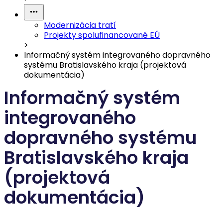
Modernizácia tratí
Projekty spolufinancované EÚ
>
Informačný systém integrovaného dopravného
systému Bratislavského kraja (projektová
dokumentácia)
Informačný systém
integrovaného
dopravného systému
Bratislavského kraja
(projektová
dokumentácia)