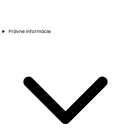
Právne informácie