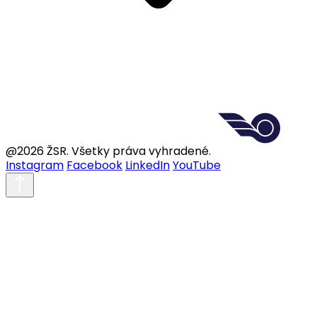
@2026 ŽSR. Všetky práva vyhradené.
Instagram
Facebook
LinkedIn
YouTube