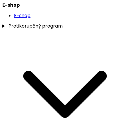
E-shop
E-shop
Protikorupčný program