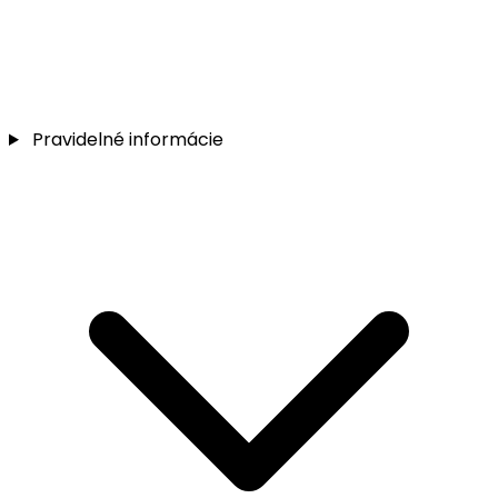
Pravidelné informácie