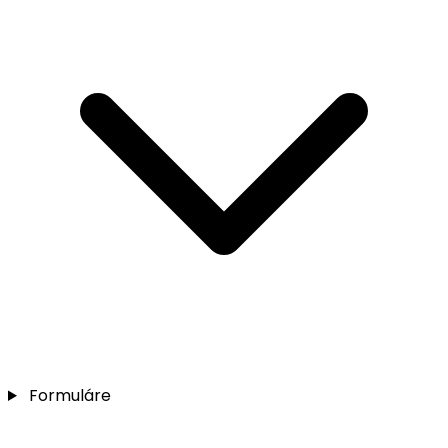
Formuláre