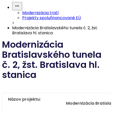
Modernizácia tratí
Projekty spolufinancované EÚ
>
Modernizácia Bratislavského tunela č. 2, žst.
Bratislava hl. stanica
Modernizácia
Bratislavského tunela
č. 2, žst. Bratislava hl.
stanica
Názov projektu:
Modernizácia Bratislavs