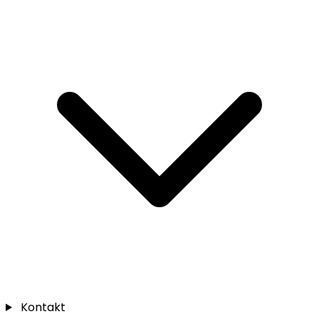
Kontakt