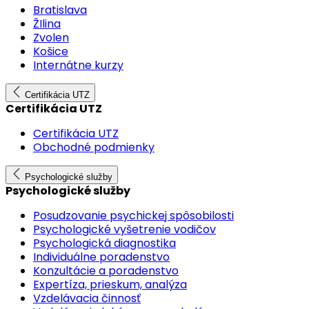
Bratislava
ŽIlina
Zvolen
Košice
Internátne kurzy
Certifikácia UTZ
Certifikácia UTZ
Certifikácia UTZ
Obchodné podmienky
Psychologické služby
Psychologické služby
Posudzovanie psychickej spôsobilosti
Psychologické vyšetrenie vodičov
Psychologická diagnostika
Individuálne poradenstvo
Konzultácie a poradenstvo
Expertíza, prieskum, analýza
Vzdelávacia činnosť