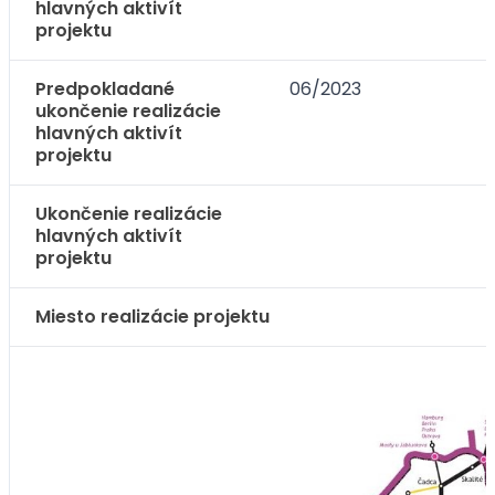
hlavných aktivít
projektu
Predpokladané
06/2023
ukončenie realizácie
hlavných aktivít
projektu
Ukončenie realizácie
hlavných aktivít
projektu
Miesto realizácie projektu