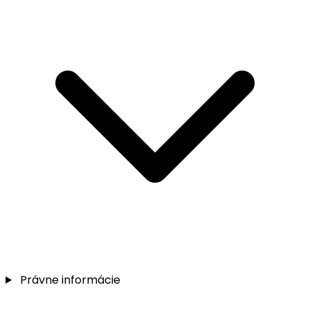
Právne informácie