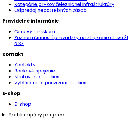
Kategórie prvkov železničnej infraštruktúry
Odpredaj nepotrebných zásob
Pravidelné informácie
Cenový prieskum
Zoznam činností prevádzky na zlepšenie stavu ŽI
a SZ
Kontakt
Kontakty
Bankové spojenie
Nastavenie cookies
Vyhlásenie o používaní cookies
E-shop
E-shop
Protikorupčný program