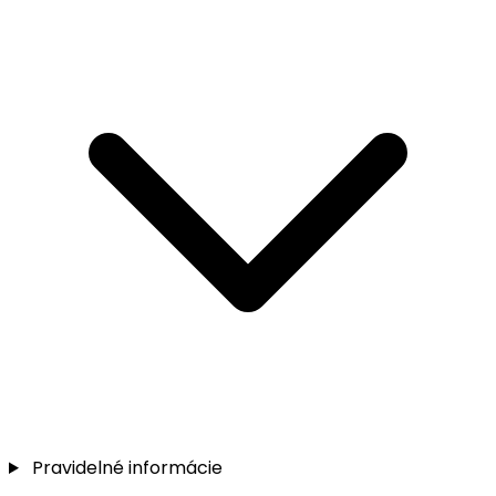
Pravidelné informácie