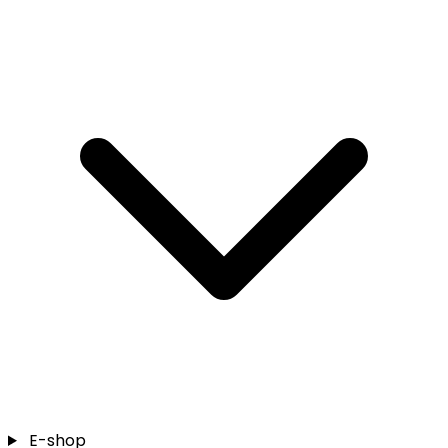
E-shop