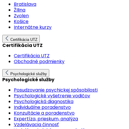
Bratislava
ŽIlina
Zvolen
Košice
Internátne kurzy
Certifikácia UTZ
Certifikácia UTZ
Certifikácia UTZ
Obchodné podmienky
Psychologické služby
Psychologické služby
Posudzovanie psychickej spôsobilosti
Psychologické vyšetrenie vodičov
Psychologická diagnostika
Individuálne poradenstvo
Konzultácie a poradenstvo
Expertíza, prieskum, analýza
Vzdelávacia činnosť