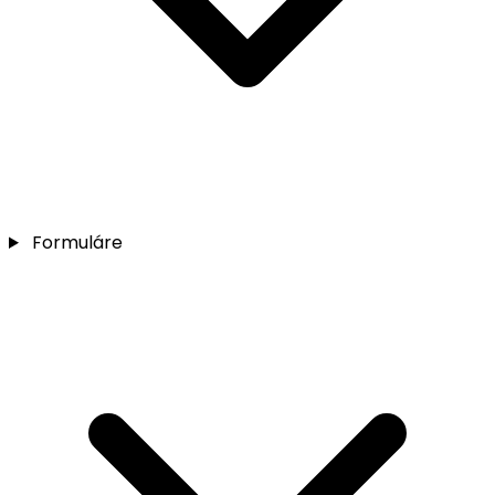
Formuláre