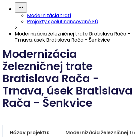
Modernizácia tratí
Projekty spolufinancované EÚ
>
Modernizácia železničnej trate Bratislava Rača -
Trnava, úsek Bratislava Rača - Šenkvice
Modernizácia
železničnej trate
Bratislava Rača -
Trnava, úsek Bratislava
Rača - Šenkvice
Názov projektu:
Modernizácia železničnej tra