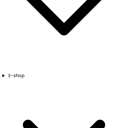
E-shop