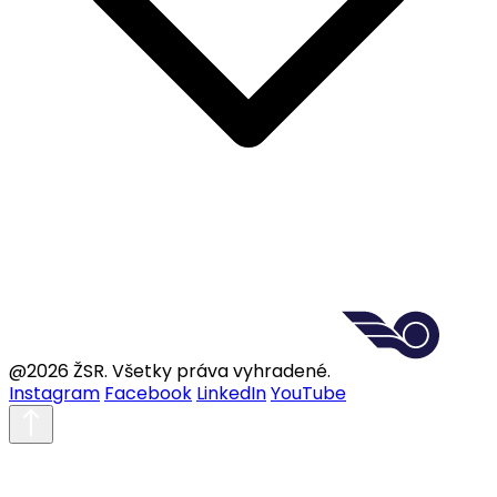
@2026 ŽSR. Všetky práva vyhradené.
Instagram
Facebook
LinkedIn
YouTube