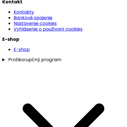
Kontakt
Kontakty
Bankové spojenie
Nastavenie cookies
Vyhlásenie o používaní cookies
E-shop
E-shop
Protikorupčný program