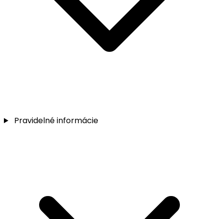
Pravidelné informácie