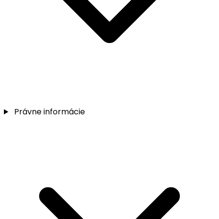
Právne informácie